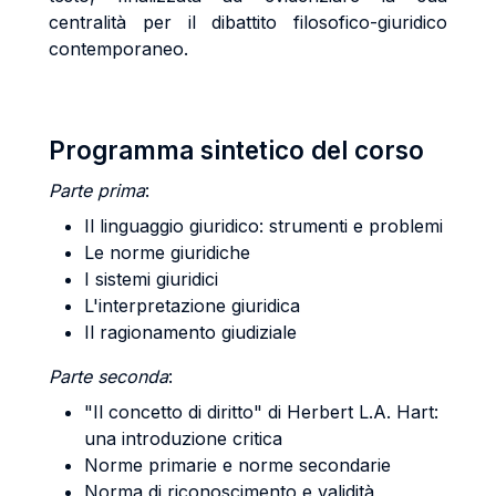
centralità per il dibattito filosofico-giuridico
contemporaneo.
Programma sintetico del corso
Parte prima
:
Il linguaggio giuridico: strumenti e problemi
Le norme giuridiche
I sistemi giuridici
L'interpretazione giuridica
Il ragionamento giudiziale
Parte seconda
:
"Il concetto di diritto" di Herbert L.A. Hart:
una introduzione critica
Norme primarie e norme secondarie
Norma di riconoscimento e validità