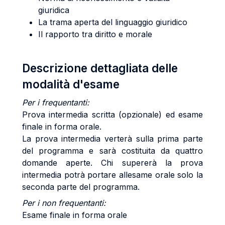
giuridica
La trama aperta del linguaggio giuridico
Il rapporto tra diritto e morale
Descrizione dettagliata delle
modalità d'esame
Per i frequentanti:
Prova intermedia scritta (opzionale) ed esame
finale in forma orale.
La prova intermedia verterà sulla prima parte
del programma e sarà costituita da quattro
domande aperte. Chi supererà la prova
intermedia potrà portare allesame orale solo la
seconda parte del programma.
Per i non frequentanti:
Esame finale in forma orale