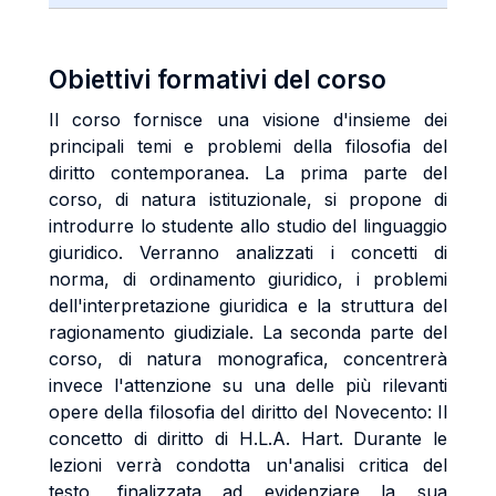
Obiettivi formativi del corso
Il corso fornisce una visione d'insieme dei
principali temi e problemi della filosofia del
diritto contemporanea. La prima parte del
corso, di natura istituzionale, si propone di
introdurre lo studente allo studio del linguaggio
giuridico. Verranno analizzati i concetti di
norma, di ordinamento giuridico, i problemi
dell'interpretazione giuridica e la struttura del
ragionamento giudiziale. La seconda parte del
corso, di natura monografica, concentrerà
invece l'attenzione su una delle più rilevanti
opere della filosofia del diritto del Novecento: Il
concetto di diritto di H.L.A. Hart. Durante le
lezioni verrà condotta un'analisi critica del
testo, finalizzata ad evidenziare la sua