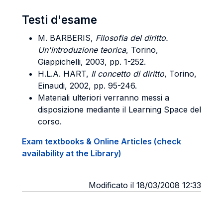
Testi d'esame
M. BARBERIS,
Filosofia del diritto.
Un'introduzione teorica
, Torino,
Giappichelli, 2003, pp. 1-252.
H.L.A. HART,
Il concetto di diritto
, Torino,
Einaudi, 2002, pp. 95-246.
Materiali ulteriori verranno messi a
disposizione mediante il Learning Space del
corso.
Exam textbooks & Online Articles (check
availability at the Library)
Modificato il 18/03/2008 12:33