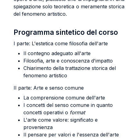
spiegazione solo teoretica o meramente storica
del fenomeno artistico.
Programma sintetico del corso
I parte: L'estetica come filosofia dell'arte
Il contegno adeguato all'arte
Filosofia, arte e conoscenza d'impatto
Chiarimento della trattazione storica del
fenomeno artistico
II parte: Arte e senso comune
La comprensione comune dell'arte
I concetti del senso comune in quanto
concetti operativi o
format
L'arte come valore: significato e
provenienza
Il pensare per valori e l'essenza dell'arte