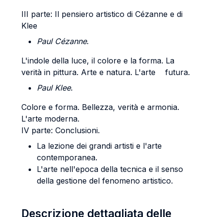
III parte: Il pensiero artistico di Cézanne e di
Klee
Paul Cézanne
.
L'indole della luce, il colore e la forma. La
verità in pittura. Arte e natura. L'arte futura.
Paul Klee
.
Colore e forma. Bellezza, verità e armonia.
L'arte moderna.
IV parte: Conclusioni.
La lezione dei grandi artisti e l'arte
contemporanea.
L'arte nell'epoca della tecnica e il senso
della gestione del fenomeno artistico.
Descrizione dettagliata delle