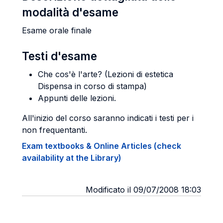
modalità d'esame
Esame orale finale
Testi d'esame
Che cos'è l'arte? (Lezioni di estetica
Dispensa in corso di stampa)
Appunti delle lezioni.
All'inizio del corso saranno indicati i testi per i
non frequentanti.
Exam textbooks & Online Articles (check
availability at the Library)
Modificato il 09/07/2008 18:03