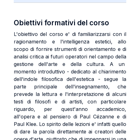
Obiettivi formativi del corso
L'obiettivo del corso e' di familiarizzarsi con il
ragionamento e l'intelligenza estetici, allo
scopo di fornire strumenti di orientamento e di
analisi critica ai futuri operatori nel campo della
gestione dell'arte e della cultura. A un
momento introduttivo - dedicato al chiarimento
dell'indole filosofica dell'estetica - segue la
parte principale dell'insegnamento, che
prevede la lettura e l'interpretazione di alcuni
testi di filosofi e di artisti, con particolare
riguardo, per quest'anno accademico,
all'opera e al pensiero di Paul Cézanne e di
Paul Klee. Lo spirito delle lezioni e' infatti quello
di dare la parola direttamente ai creatori delle
opere d'arte, piuttosto che di impegnarsi in una