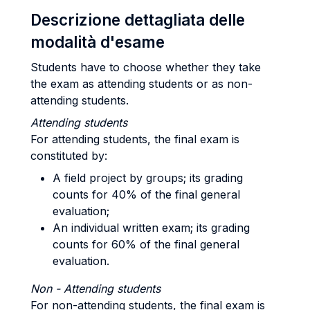
Descrizione dettagliata delle
modalità d'esame
Students have to choose whether they take
the exam as attending students or as non-
attending students.
Attending students
For attending students, the final exam is
constituted by:
A field project by groups; its grading
counts for 40% of the final general
evaluation;
An individual written exam; its grading
counts for 60% of the final general
evaluation.
Non - Attending students
For non-attending students, the final exam is