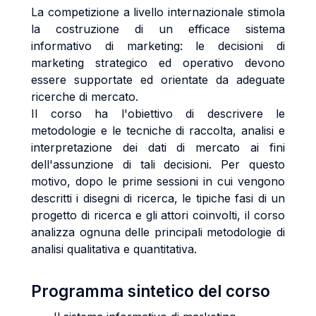
La competizione a livello internazionale stimola
la costruzione di un efficace sistema
informativo di marketing: le decisioni di
marketing strategico ed operativo devono
essere supportate ed orientate da adeguate
ricerche di mercato.
Il corso ha l'obiettivo di descrivere le
metodologie e le tecniche di raccolta, analisi e
interpretazione dei dati di mercato ai fini
dell'assunzione di tali decisioni. Per questo
motivo, dopo le prime sessioni in cui vengono
descritti i disegni di ricerca, le tipiche fasi di un
progetto di ricerca e gli attori coinvolti, il corso
analizza ognuna delle principali metodologie di
analisi qualitativa e quantitativa.
Programma sintetico del corso