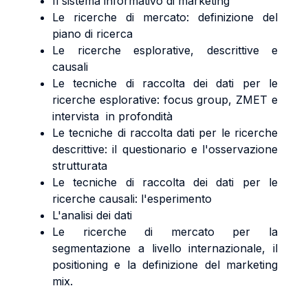
Il sistema informativo di marketing
Le ricerche di mercato: definizione del
piano di ricerca
Le ricerche esplorative, descrittive e
causali
Le tecniche di raccolta dei dati per le
ricerche esplorative: focus group, ZMET e
intervista in profondità
Le tecniche di raccolta dati per le ricerche
descrittive: il questionario e l'osservazione
strutturata
Le tecniche di raccolta dei dati per le
ricerche causali: l'esperimento
L'analisi dei dati
Le ricerche di mercato per la
segmentazione a livello internazionale, il
positioning e la definizione del marketing
mix.