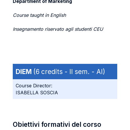
Department of Marketing
Course taught in English
Insegnamento riservato agli studenti CEU
DIEM
(6 credits - II sem. - AI)
Course Director:
ISABELLA SOSCIA
Obiettivi formativi del corso