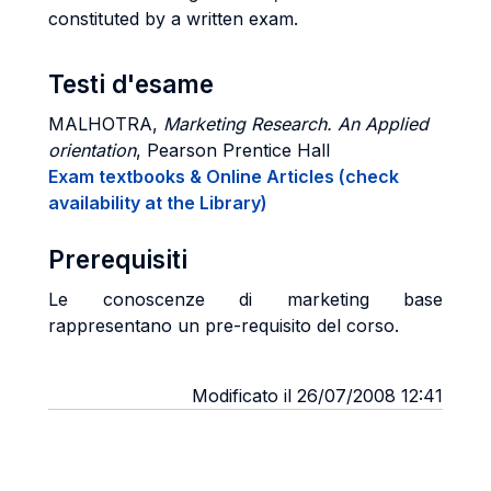
constituted by a written exam.
Testi d'esame
MALHOTRA,
Marketing Research. An Applied
orientation
, Pearson Prentice Hall
Exam textbooks & Online Articles (check
availability at the Library)
Prerequisiti
Le conoscenze di marketing base
rappresentano un pre-requisito del corso.
Modificato il 26/07/2008 12:41