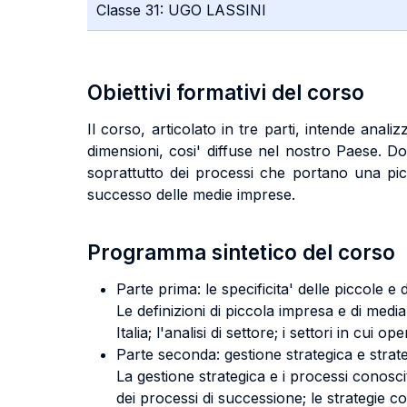
Classe 31: UGO LASSINI
Obiettivi formativi del corso
Il corso, articolato in tre parti, intende anali
dimensioni, cosi' diffuse nel nostro Paese. D
soprattutto dei processi che portano una pic
successo delle medie imprese.
Programma sintetico del corso
Parte prima: le specificita' delle piccole e
Le definizioni di piccola impresa e di media 
Italia; l'analisi di settore; i settori in cui
Parte seconda: gestione strategica e strate
La gestione strategica e i processi conosciti
dei processi di successione; le strategie co