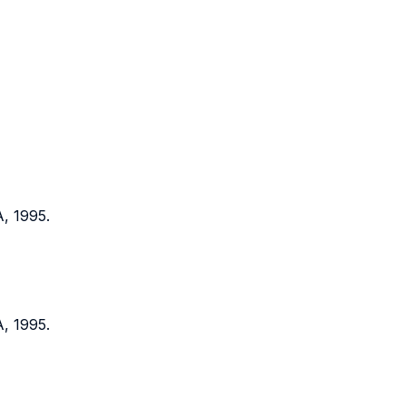
, 1995.
, 1995.