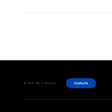
STAY IN TOUCH
Contacts