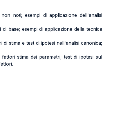
 non noti; esempi di applicazione dell'analisi
i di base; esempi di applicazione della tecnica
di stima e test di ipotesi nell'analisi canonica;
i fattori stima dei parametri; test di ipotesi sul
 fattori.