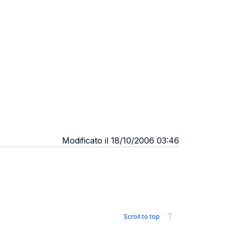
Modificato il 18/10/2006 03:46
Scroll to top