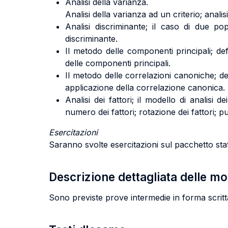
Analisi della varianza.
Analisi della varianza ad un criterio; analis
Analisi discriminante; il caso di due pop
discriminante.
Il metodo delle componenti principali; def
delle componenti principali.
Il metodo delle correlazioni canoniche; def
applicazione della correlazione canonica.
Analisi dei fattori; il modello di analisi de
numero dei fattori; rotazione dei fattori; p
Esercitazioni
Saranno svolte esercitazioni sul pacchetto sta
Descrizione dettagliata delle m
Sono previste prove intermedie in forma scrit