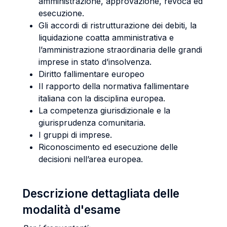
amministrazione, approvazione, revoca ed
esecuzione.
Gli accordi di ristrutturazione dei debiti, la
liquidazione coatta amministrativa e
l’amministrazione straordinaria delle grandi
imprese in stato d’insolvenza.
Diritto fallimentare europeo
Il rapporto della normativa fallimentare
italiana con la disciplina europea.
La competenza giurisdizionale e la
giurisprudenza comunitaria.
I gruppi di imprese.
Riconoscimento ed esecuzione delle
decisioni nell’area europea.
Descrizione dettagliata delle
modalità d'esame