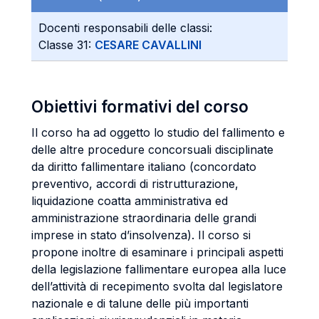
Docenti responsabili delle classi:
Classe 31:
CESARE CAVALLINI
Obiettivi formativi del corso
Il corso ha ad oggetto lo studio del fallimento e
delle altre procedure concorsuali disciplinate
da diritto fallimentare italiano (concordato
preventivo, accordi di ristrutturazione,
liquidazione coatta amministrativa ed
amministrazione straordinaria delle grandi
imprese in stato d’insolvenza). Il corso si
propone inoltre di esaminare i principali aspetti
della legislazione fallimentare europea alla luce
dell’attività di recepimento svolta dal legislatore
nazionale e di talune delle più importanti