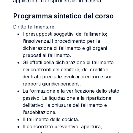
applicazioni giurisprudenziali in materia.
Programma sintetico del corso
Diritto fallimentare
I presupposti soggettivi del fallimento;
l’insolvenza.Il procedimento per la
dichiarazione di fallimento e gli organi
preposti al fallimento.
Gli effetti della dichiarazione di fallimento
nei confronti del debitore, dei creditori,
degli atti pregiudizievoli ai creditori e sui
rapporti giuridici pendenti.
La formazione e la verificazione dello stato
passivo. La liquidazione e la ripartizione
dell’attivo, la chiusura del fallimento e
l’esdebitazione.
Il fallimento delle società.
Il concordato preventivo: apertura,