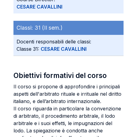
CESARE CAVALLINI
Classi:
31 (II sem.)
Docenti responsabili delle classi:
Classe 31:
CESARE CAVALLINI
Obiettivi formativi del corso
Il corso si propone di approfondire i principali
aspetti dell'arbitrato rituale e irrituale nel diritto
italiano, e dell’arbitrato internazionale.
Il corso riguarda in particolare la convenzione
di arbitrato, il procedimento arbitrale, il lodo
arbitrale e i suoi effetti, le impugnazioni del
lodo. La spiegazione è condotta anche