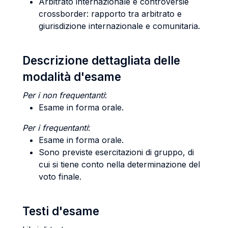
Arbitrato internazionale e controversie
crossborder: rapporto tra arbitrato e
giurisdizione internazionale e comunitaria.
Descrizione dettagliata delle
modalità d'esame
Per i non frequentanti
:
Esame in forma orale.
Per i frequentanti
:
Esame in forma orale.
Sono previste esercitazioni di gruppo, di
cui si tiene conto nella determinazione del
voto finale.
Testi d'esame