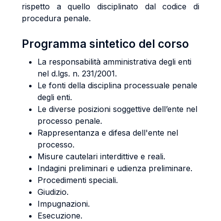
rispetto a quello disciplinato dal codice di
procedura penale.
Programma sintetico del corso
La responsabilità amministrativa degli enti
nel d.lgs. n. 231/2001.
Le fonti della disciplina processuale penale
degli enti.
Le diverse posizioni soggettive dell’ente nel
processo penale.
Rappresentanza e difesa dell'ente nel
processo.
Misure cautelari interdittive e reali.
Indagini preliminari e udienza preliminare.
Procedimenti speciali.
Giudizio.
Impugnazioni.
Esecuzione.