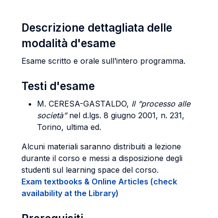
Descrizione dettagliata delle
modalità d'esame
Esame scritto e orale sull’intero programma.
Testi d'esame
M
. CERESA-GASTALDO
,
Il “processo alle
società”
nel d.lgs. 8 giugno 2001, n. 231,
Torino, ultima ed.
Alcuni materiali saranno distribuiti a lezione
durante il corso e messi a disposizione degli
studenti sul learning space del corso.
Exam textbooks & Online Articles (check
availability at the Library)