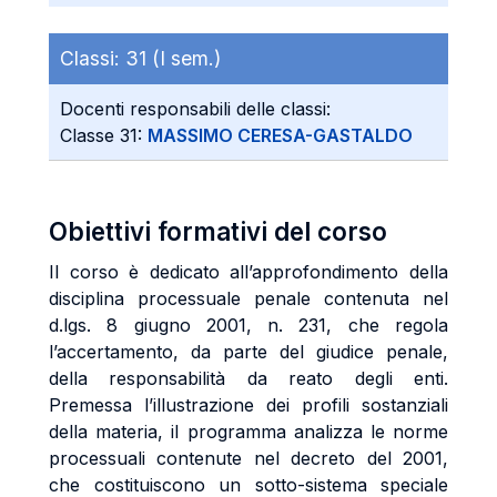
Classi:
31 (I sem.)
Docenti responsabili delle classi:
Classe 31:
MASSIMO CERESA-GASTALDO
Obiettivi formativi del corso
Il corso è dedicato all’approfondimento della
disciplina processuale penale contenuta nel
d.lgs. 8 giugno 2001, n. 231, che regola
l’accertamento, da parte del giudice penale,
della responsabilità da reato degli enti.
Premessa l’illustrazione dei profili sostanziali
della materia, il programma analizza le norme
processuali contenute nel decreto del 2001,
che costituiscono un sotto-sistema speciale