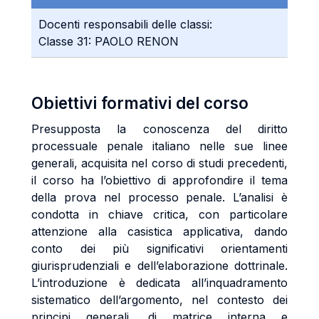
Docenti responsabili delle classi:
Classe 31: PAOLO RENON
Obiettivi formativi del corso
Presupposta la conoscenza del diritto
processuale penale italiano nelle sue linee
generali, acquisita nel corso di studi precedenti,
il corso ha l’obiettivo di approfondire il tema
della prova nel processo penale. L’analisi è
condotta in chiave critica, con particolare
attenzione alla casistica applicativa, dando
conto dei più significativi orientamenti
giurisprudenziali e dell’elaborazione dottrinale.
L’introduzione è dedicata all’inquadramento
sistematico dell’argomento, nel contesto dei
principi generali, di matrice interna e