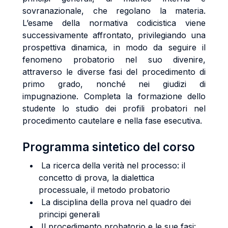
sovranazionale, che regolano la materia.
L’esame della normativa codicistica viene
successivamente affrontato, privilegiando una
prospettiva dinamica, in modo da seguire il
fenomeno probatorio nel suo divenire,
attraverso le diverse fasi del procedimento di
primo grado, nonché nei giudizi di
impugnazione. Completa la formazione dello
studente lo studio dei profili probatori nel
procedimento cautelare e nella fase esecutiva.
Programma sintetico del corso
La ricerca della verità nel processo: il
concetto di prova, la dialettica
processuale, il metodo probatorio
La disciplina della prova nel quadro dei
principi generali
Il procedimento probatorio e le sue fasi: