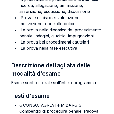
ricerca, allegazione, ammissione,
assunzione, escussione, discussione
Prova e decisione: valutazione,
motivazione, controllo critico
La prova nella dinamica del procedimento
penale: indagini, giudizio, impugnazioni
La prova bei procedimenti cautelari
La prova nella fase esecutiva
Descrizione dettagliata delle
modalità d'esame
Esame scritto e orale sull’intero programma
Testi d'esame
G.CONSO, V.GREVI e M.BARGIS,
Compendio di procedura penale, Padova,