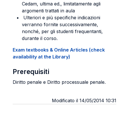
Cedam, ultima ed., limitatamente agli
argomenti trattati in aula
Ulteriori e più specifiche indicazioni
verranno fornite successivamente,
nonché, per gli studenti frequentanti,
durante il corso.
Exam textbooks & Online Articles (check
availability at the Library)
Prerequisiti
Diritto penale e Diritto processuale penale.
Modificato il 14/05/2014 10:31