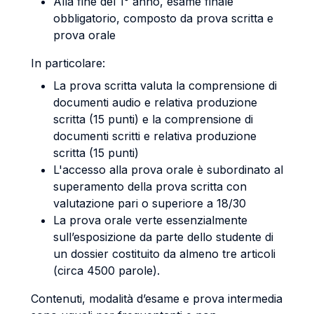
Alla fine del 1° anno, esame finale
obbligatorio, composto da prova scritta e
prova orale
In particolare:
La prova scritta valuta la comprensione di
documenti audio e relativa produzione
scritta (15 punti) e la comprensione di
documenti scritti e relativa produzione
scritta (15 punti)
L'accesso alla prova orale è subordinato al
superamento della prova scritta con
valutazione pari o superiore a 18/30
La prova orale verte essenzialmente
sull’esposizione da parte dello studente di
un dossier costituito da almeno tre articoli
(circa 4500 parole).
Contenuti, modalità d’esame e prova intermedia