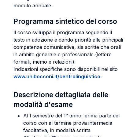
modulo annuale
.
Programma sintetico del corso
ll corso sviluppa il programma seguendo il
testo in adozione e dando priorità alle principali
competenze comunicative, sia scritte che orali
in ambito generale e professionale (lettere
formali, memo e relazioni).
Indicazioni specifiche sono disponibili nel sito
www.unibocconi.it/centrolinguistico
.
Descrizione dettagliata delle
modalità d'esame
Al I semestre del 1° anno, prima parte del
corso con al termine prova intermedia
facoltativa, in modalità scritta