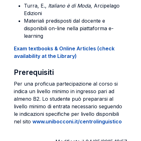
Turra, E.,
Italiano è di Moda,
Arcipelago
Edizioni
Materiali predisposti dal docente e
disponibili on-line nella piattaforma e-
learning
Exam textbooks & Online Articles (check
availability at the Library)
Prerequisiti
Per una proficua partecipazione al corso si
indica un livello minimo in ingresso pari ad
almeno B2. Lo studente può prepararsi al
livello minimo di entrata necessario seguendo
le indicazioni specifiche per livello disponibili
nel sito
www.unibocconi.it/centrolinguistico