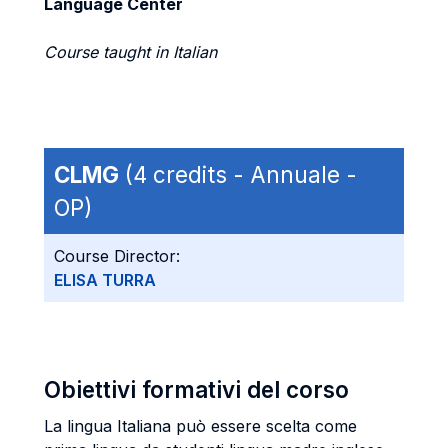
Language Center
Course taught in Italian
CLMG
(4 credits - Annuale -
OP)
Course Director:
ELISA TURRA
Obiettivi formativi del corso
La lingua Italiana può essere scelta come