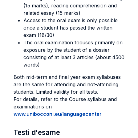
(15 marks), reading comprehension and
related essay (15 marks)
Access to the oral exam is only possible
once a student has passed the written
exam (18/30)
The oral examination focuses primarily on
exposure by the student of a dossier
consisting of at least 3 articles (about 4500
words)
Both mid-term and final year exam syllabuses
are the same for attending and not-attending
students. Limited validity for all tests.
For details, refer to the Course syllabus and
examinations on
www.unibocconi.eu/languagecenter
Testi d'esame