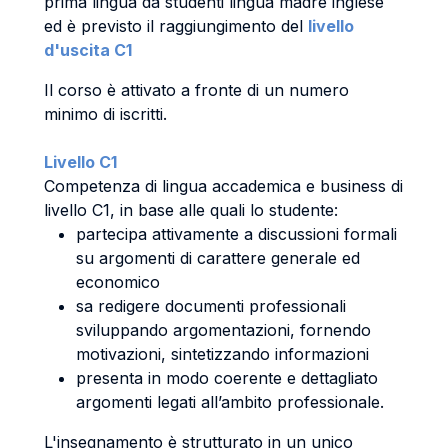
prima lingua da studenti lingua madre inglese
ed è previsto il raggiungimento del
livello
d'uscita C1
Il corso è attivato a fronte di un numero
minimo di iscritti.
Livello C1
Competenza di lingua accademica e business di
livello C1, in base alle quali lo studente:
partecipa attivamente a discussioni formali
su argomenti di carattere generale ed
economico
sa redigere documenti professionali
sviluppando argomentazioni, fornendo
motivazioni, sintetizzando informazioni
presenta in modo coerente e dettagliato
argomenti legati all’ambito professionale.
L'insegnamento è strutturato in un unico