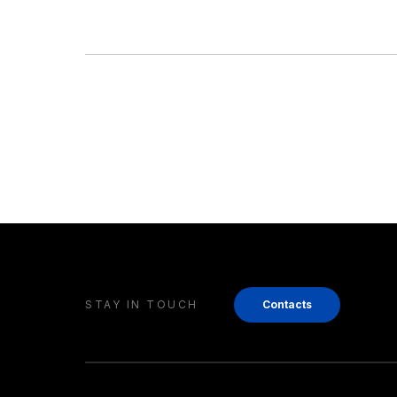
STAY IN TOUCH
Contacts