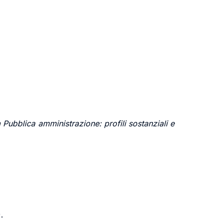
Pubblica amministrazione: profili sostanziali e
.