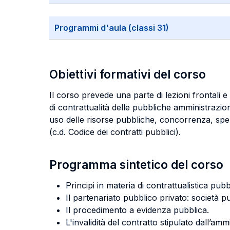
Programmi d'aula (classi 31)
Obiettivi formativi del corso
Il corso prevede una parte di lezioni frontali e
di contrattualità delle pubbliche amministrazion
uso delle risorse pubbliche, concorrenza, spen
(c.d. Codice dei contratti pubblici).
Programma sintetico del corso
Principi in materia di contrattualistica pubb
Il partenariato pubblico privato: società p
Il procedimento a evidenza pubblica.
L'invalidità del contratto stipulato dall’amm