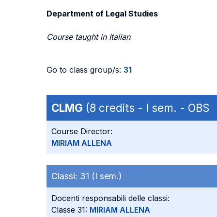
Department of Legal Studies
Course taught in Italian
Go to class group/s:
31
CLMG
(8 credits - I sem. - OBS 
Course Director:
MIRIAM ALLENA
Classi:
31 (I sem.)
Docenti responsabili delle classi:
Classe 31:
MIRIAM ALLENA