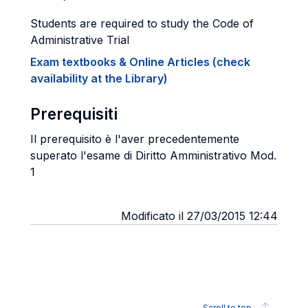
Students are required to study the Code of
Administrative Trial
Exam textbooks & Online Articles (check
availability at the Library)
Prerequisiti
Il prerequisito è l'aver precedentemente
superato l'esame di Diritto Amministrativo Mod.
1
Modificato il 27/03/2015 12:44
Scroll to top