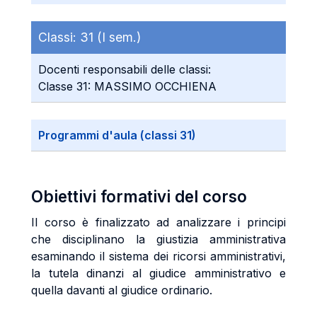
Classi:
31 (I sem.)
Docenti responsabili delle classi:
Classe 31: MASSIMO OCCHIENA
Programmi d'aula (classi 31)
Obiettivi formativi del corso
Il corso è finalizzato ad analizzare i principi
che disciplinano la giustizia amministrativa
esaminando il sistema dei ricorsi amministrativi,
la tutela dinanzi al giudice amministrativo e
quella davanti al giudice ordinario.