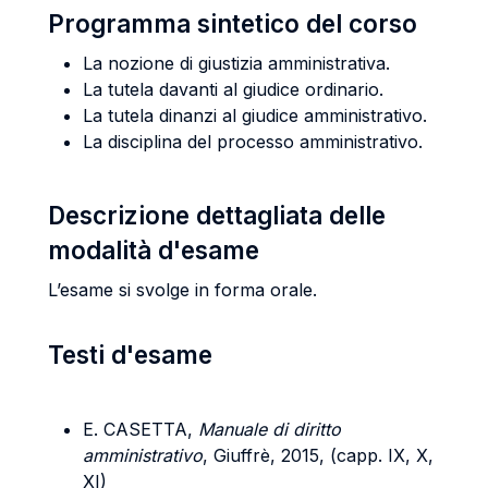
Programma sintetico del corso
La nozione di giustizia amministrativa.
La tutela davanti al giudice ordinario.
La tutela dinanzi al giudice amministrativo.
La disciplina del processo amministrativo.
Descrizione dettagliata delle
modalità d'esame
L’esame si svolge in forma orale.
Testi d'esame
E. CASETTA,
Manuale di diritto
amministrativo
, Giuffrè, 2015, (capp. IX, X,
XI)