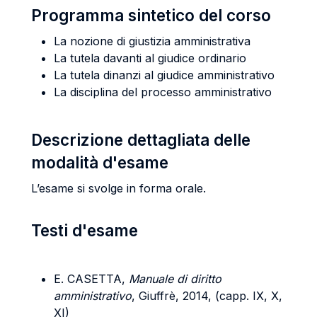
Programma sintetico del corso
La nozione di giustizia amministrativa
La tutela davanti al giudice ordinario
La tutela dinanzi al giudice amministrativo
La disciplina del processo amministrativo
Descrizione dettagliata delle
modalità d'esame
L’esame si svolge in forma orale.
Testi d'esame
E. CASETTA,
Manuale di diritto
amministrativo
, Giuffrè, 2014, (capp. IX, X,
XI)