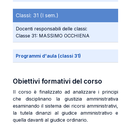
Classi:
31 (I sem.)
Docenti responsabili delle classi:
Classe 31: MASSIMO OCCHIENA
Programmi d'aula (classi 31)
Obiettivi formativi del corso
Il corso è finalizzato ad analizzare i principi
che disciplinano la giustizia amministrativa
esaminando il sistema dei ricorsi amministrativi,
la tutela dinanzi al giudice amministrativo e
quella davanti al giudice ordinario.