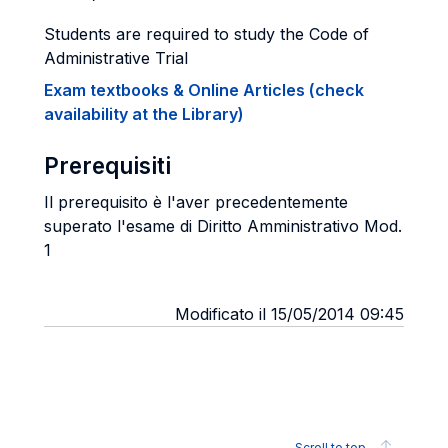
Students are required to study the Code of
Administrative Trial
Exam textbooks & Online Articles (check
availability at the Library)
Prerequisiti
Il prerequisito è l'aver precedentemente
superato l'esame di Diritto Amministrativo Mod.
1
Modificato il 15/05/2014 09:45
Scroll to top