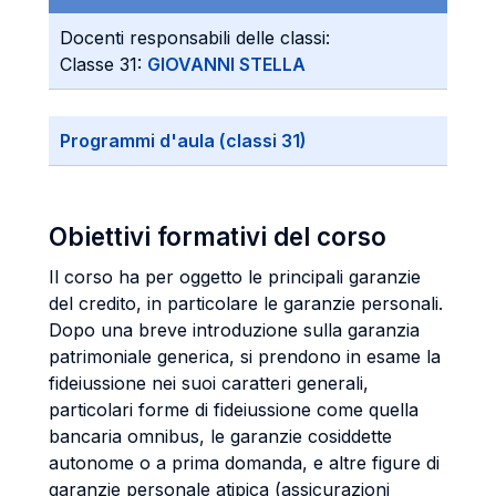
Docenti responsabili delle classi:
Classe 31:
GIOVANNI STELLA
Programmi d'aula (classi 31)
Obiettivi formativi del corso
Il corso ha per oggetto le principali garanzie
del credito, in particolare le garanzie personali.
Dopo una breve introduzione sulla garanzia
patrimoniale generica, si prendono in esame la
fideiussione nei suoi caratteri generali,
particolari forme di fideiussione come quella
bancaria omnibus, le garanzie cosiddette
autonome o a prima domanda, e altre figure di
garanzie personale atipica (assicurazioni