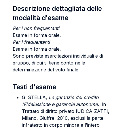
Descrizione dettagliata delle
modalità d'esame
Per i non frequentanti
Esame in forma orale.
Per i frequentanti
Esame in forma orale.
Sono previste esercitazioni individuali e di
gruppo, di cui si tiene conto nella
determinazione del voto finale.
Testi d'esame
G. STELLA,
Le garanzie del credito
(Fideiussione e garanzie autonome)
, in
Trattato di diritto privato IUDICA-ZATTI,
Milano, Giuffrè, 2010, esclusi la parte
infratesto in corpo minore e l’intero