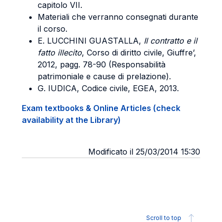
capitolo VII.
Materiali che verranno consegnati durante
il corso.
E. LUCCHINI GUASTALLA,
Il contratto e il
fatto illecito
, Corso di diritto civile, Giuffre’,
2012, pagg. 78-90 (Responsabilità
patrimoniale e cause di prelazione).
G. IUDICA, Codice civile, EGEA, 2013.
Exam textbooks & Online Articles (check
availability at the Library)
Modificato il 25/03/2014 15:30
Scroll to top