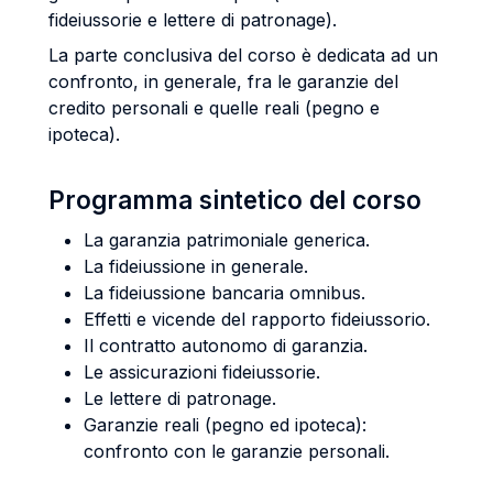
fideiussorie e lettere di patronage).
La parte conclusiva del corso è dedicata ad un
confronto, in generale, fra le garanzie del
credito personali e quelle reali (pegno e
ipoteca).
Programma sintetico del corso
La garanzia patrimoniale generica.
La fideiussione in generale.
La fideiussione bancaria omnibus.
Effetti e vicende del rapporto fideiussorio.
Il contratto autonomo di garanzia.
Le assicurazioni fideiussorie.
Le lettere di patronage.
Garanzie reali (pegno ed ipoteca):
confronto con le garanzie personali.