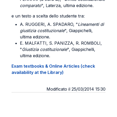
comparato
", Laterza, ultima edizione.
e un testo a scelta dello studente tra:
A. RUGGERI, A. SPADARO, "
Lineamenti di
giustizia costituzionale
", Giappichelli,
ultima edizione.
E. MALFATTI, S. PANIZZA, R. ROMBOLI,
"
Giustizia costituzionale
", Giappichelli,
ultima edizione.
Exam textbooks & Online Articles (check
availability at the Library)
Modificato il 25/03/2014 15:30