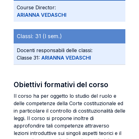
Course Director:
ARIANNA VEDASCHI
Classi:
31 (I sem.)
Docenti responsabili delle classi:
Classe 31:
ARIANNA VEDASCHI
Obiettivi formativi del corso
Il corso ha per oggetto lo studio del ruolo e
delle competenze della Corte costituzionale ed
in particolare il controllo di costituzionalità delle
leggi. Il corso si propone inoltre di
approfondire tali competenze attraverso
lezioni introduttive sui singoli aspetti teorici e il