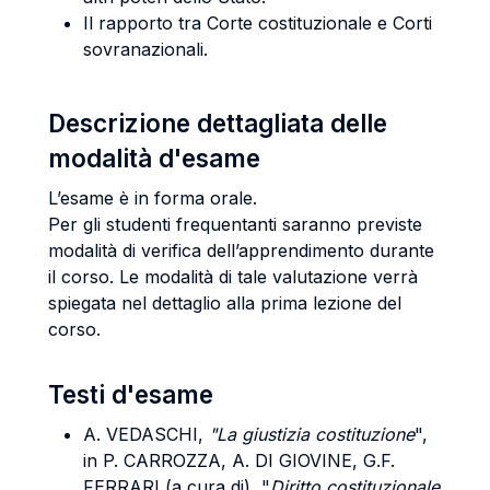
Il rapporto tra Corte costituzionale e Corti
sovranazionali.
Descrizione dettagliata delle
modalità d'esame
L’esame è in forma orale.
Per gli studenti frequentanti saranno previste
modalità di verifica dell’apprendimento durante
il corso. Le modalità di tale valutazione verrà
spiegata nel dettaglio alla prima lezione del
corso.
Testi d'esame
A. VEDASCHI,
"La giustizia costituzione
",
in P. CARROZZA, A. DI GIOVINE, G.F.
FERRARI (a cura di), "
Diritto costituzionale