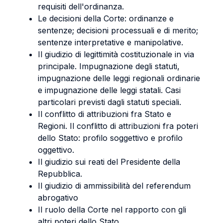
requisiti dell'ordinanza.
Le decisioni della Corte: ordinanze e
sentenze; decisioni processuali e di merito;
sentenze interpretative e manipolative.
Il giudizio di legittimità costituzionale in via
principale. Impugnazione degli statuti,
impugnazione delle leggi regionali ordinarie
e impugnazione delle leggi statali. Casi
particolari previsti dagli statuti speciali.
Il conflitto di attribuzioni fra Stato e
Regioni. Il conflitto di attribuzioni fra poteri
dello Stato: profilo soggettivo e profilo
oggettivo.
Il giudizio sui reati del Presidente della
Repubblica.
Il giudizio di ammissibilità del referendum
abrogativo
Il ruolo della Corte nel rapporto con gli
altri poteri dello Stato.