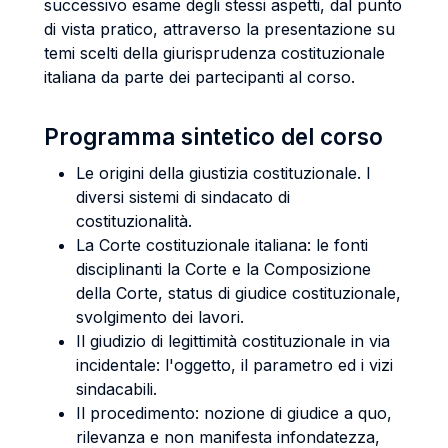
successivo esame degli stessi aspetti, dal punto
di vista pratico, attraverso la presentazione su
temi scelti della giurisprudenza costituzionale
italiana da parte dei partecipanti al corso.
Programma sintetico del corso
Le origini della giustizia costituzionale. I
diversi sistemi di sindacato di
costituzionalità.
La Corte costituzionale italiana: le fonti
disciplinanti la Corte e la Composizione
della Corte, status di giudice costituzionale,
svolgimento dei lavori.
Il giudizio di legittimità costituzionale in via
incidentale: l'oggetto, il parametro ed i vizi
sindacabili.
Il procedimento: nozione di giudice a quo,
rilevanza e non manifesta infondatezza,