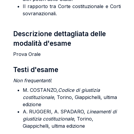
Il rapporto tra Corte costituzionale e Corti
sovranazionali.
Descrizione dettagliata delle
modalità d'esame
Prova Orale
Testi d'esame
Non frequentanti
:
M. COSTANZO
,
Codice di giustizia
costituzionale
, Torino, Giappichelli, ultima
edizione
A. RUGGERI, A. SPADARO
,
Lineamenti di
giustizia costituzionale
, Torino,
Giappichelli, ultima edizione