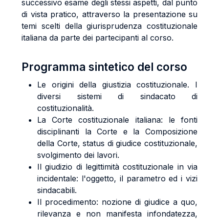
successivo esame degli stessi aspetti, dal punto
di vista pratico, attraverso la presentazione su
temi scelti della giurisprudenza costituzionale
italiana da parte dei partecipanti al corso.
Programma sintetico del corso
Le origini della giustizia costituzionale. I
diversi sistemi di sindacato di
costituzionalità.
La Corte costituzionale italiana: le fonti
disciplinanti la Corte e la Composizione
della Corte, status di giudice costituzionale,
svolgimento dei lavori.
Il giudizio di legittimità costituzionale in via
incidentale: l'oggetto, il parametro ed i vizi
sindacabili.
Il procedimento: nozione di giudice a quo,
rilevanza e non manifesta infondatezza,