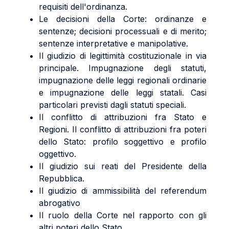
requisiti dell'ordinanza.
Le decisioni della Corte: ordinanze e
sentenze; decisioni processuali e di merito;
sentenze interpretative e manipolative.
Il giudizio di legittimità costituzionale in via
principale. Impugnazione degli statuti,
impugnazione delle leggi regionali ordinarie
e impugnazione delle leggi statali. Casi
particolari previsti dagli statuti speciali.
Il conflitto di attribuzioni fra Stato e
Regioni. Il conflitto di attribuzioni fra poteri
dello Stato: profilo soggettivo e profilo
oggettivo.
Il giudizio sui reati del Presidente della
Repubblica.
Il giudizio di ammissibilità del referendum
abrogativo
Il ruolo della Corte nel rapporto con gli
altri poteri dello Stato.