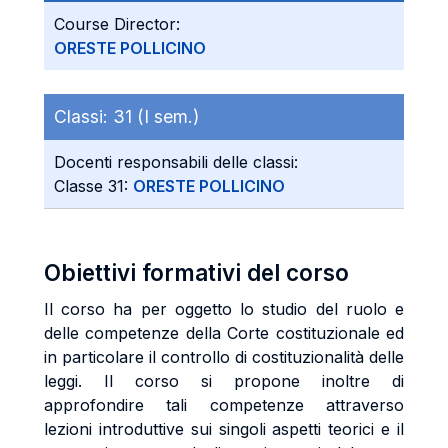
Course Director:
ORESTE POLLICINO
Classi:
31 (I sem.)
Docenti responsabili delle classi:
Classe 31:
ORESTE POLLICINO
Obiettivi formativi del corso
Il corso ha per oggetto lo studio del ruolo e
delle competenze della Corte costituzionale ed
in particolare il controllo di costituzionalità delle
leggi. Il corso si propone inoltre di
approfondire tali competenze attraverso
lezioni introduttive sui singoli aspetti teorici e il