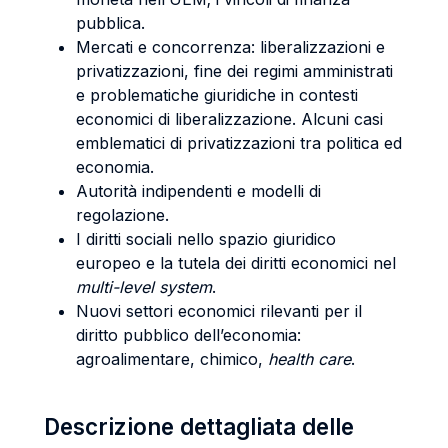
pubblica.
Mercati e concorrenza: liberalizzazioni e
privatizzazioni, fine dei regimi amministrati
e problematiche giuridiche in contesti
economici di liberalizzazione. Alcuni casi
emblematici di privatizzazioni tra politica ed
economia.
Autorità indipendenti e modelli di
regolazione.
I diritti sociali nello spazio giuridico
europeo e la tutela dei diritti economici nel
multi-level system
.
Nuovi settori economici rilevanti per il
diritto pubblico dell’economia:
agroalimentare, chimico,
health care
.
Descrizione dettagliata delle