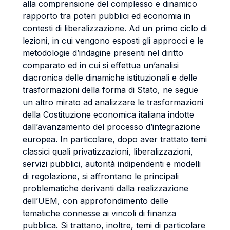
alla comprensione del complesso e dinamico
rapporto tra poteri pubblici ed economia in
contesti di liberalizzazione. Ad un primo ciclo di
lezioni, in cui vengono esposti gli approcci e le
metodologie d’indagine presenti nel diritto
comparato ed in cui si effettua un’analisi
diacronica delle dinamiche istituzionali e delle
trasformazioni della forma di Stato, ne segue
un altro mirato ad analizzare le trasformazioni
della Costituzione economica italiana indotte
dall’avanzamento del processo d’integrazione
europea. In particolare, dopo aver trattato temi
classici quali privatizzazioni, liberalizzazioni,
servizi pubblici, autorità indipendenti e modelli
di regolazione, si affrontano le principali
problematiche derivanti dalla realizzazione
dell’UEM, con approfondimento delle
tematiche connesse ai vincoli di finanza
pubblica. Si trattano, inoltre, temi di particolare