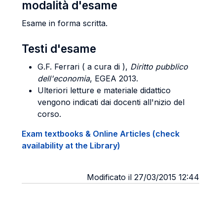
modalità d'esame
Esame in forma scritta.
Testi d'esame
G.F. Ferrari ( a cura di ),
Diritto pubblico
dell'economia
, EGEA 2013.
Ulteriori letture e materiale didattico
vengono indicati dai docenti all'nizio del
corso.
Exam textbooks & Online Articles (check
availability at the Library)
Modificato il 27/03/2015 12:44