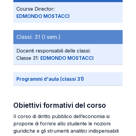
Course Director:
EDMONDO MOSTACCI
Classi:
31 (I sem.)
Docenti responsabili delle classi:
Classe 31:
EDMONDO MOSTACCI
Programmi d'aula (classi 31)
Obiettivi formativi del corso
Il corso di diritto pubblico dell’economia si
propone di fornire allo studente le nozioni
giuridiche e gli strumenti analitici indispensabili