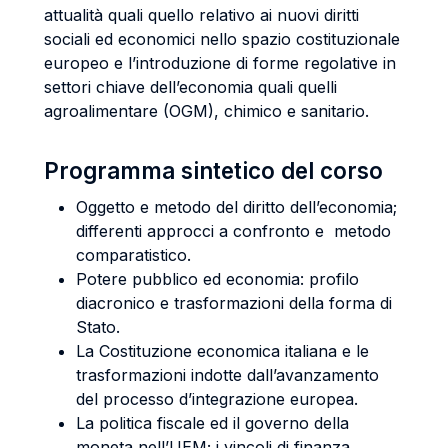
attualità quali quello relativo ai nuovi diritti
sociali ed economici nello spazio costituzionale
europeo e l’introduzione di forme regolative in
settori chiave dell’economia quali quelli
agroalimentare (OGM), chimico e sanitario.
Programma sintetico del corso
Oggetto e metodo del diritto dell’economia;
differenti approcci a confronto e metodo
comparatistico.
Potere pubblico ed economia: profilo
diacronico e trasformazioni della forma di
Stato.
La Costituzione economica italiana e le
trasformazioni indotte dall’avanzamento
del processo d’integrazione europea.
La politica fiscale ed il governo della
moneta nell’UEM; i vincoli di finanza