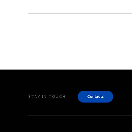
STAY IN TOUCH
Contacts