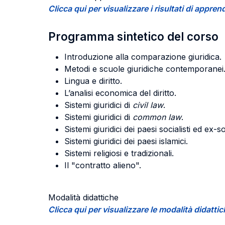
Clicca qui per visualizzare i risultati di appr
Programma sintetico del corso
Introduzione alla comparazione giuridica.
Metodi e scuole giuridiche contemporanei
Lingua e diritto.
L’analisi economica del diritto.
Sistemi giuridici di
civil law
.
Sistemi giuridici di
common law
.
Sistemi giuridici dei paesi socialisti ed ex-soc
Sistemi giuridici dei paesi islamici.
Sistemi religiosi e tradizionali.
Il "contratto alieno".
Modalità didattiche
Clicca qui per visualizzare le modalità didatti