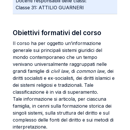
Docenti responsabili delle classi:
Classe 31: ATTILIO GUARNERI
Obiettivi formativi del corso
Il corso ha per oggetto un’informazione
generale sui principali sistemi giuridici del
mondo contemporaneo che un tempo
venivano universalmente raggruppati nelle
grandi famiglie di
civil law
, di
common law
, dei
diritti socialisti e ex-socialisti, dei diritti islamici e
dei sistemi religiosi e tradizionali. Tale
classificazione è in via di superamento.
Tale informazione si articola, per ciascuna
famiglia, in cenni sulla formazione storica dei
singoli sistemi, sulla struttura del diritto e sul
complesso delle fonti del diritto e sui metodi di
interpretazione.