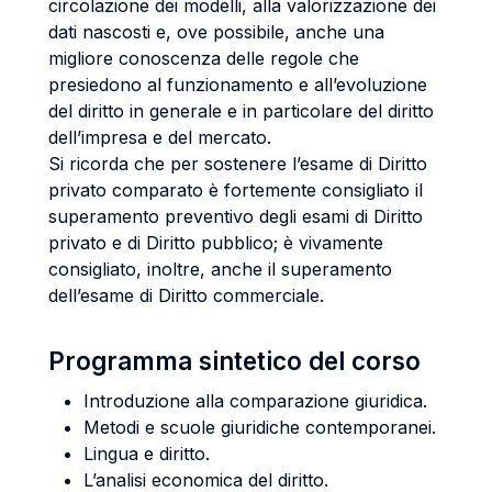
circolazione dei modelli, alla valorizzazione dei
dati nascosti e, ove possibile, anche una
migliore conoscenza delle regole che
presiedono al funzionamento e all’evoluzione
del diritto in generale e in particolare del diritto
dell’impresa e del mercato.
Si ricorda che per sostenere l’esame di Diritto
privato comparato è fortemente consigliato il
superamento preventivo degli esami di Diritto
privato e di Diritto pubblico; è vivamente
consigliato, inoltre, anche il superamento
dell’esame di Diritto commerciale.
Programma sintetico del corso
Introduzione alla comparazione giuridica.
Metodi e scuole giuridiche contemporanei.
Lingua e diritto.
L’analisi economica del diritto.