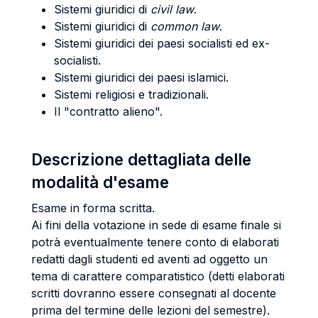
Sistemi giuridici di
civil law
.
Sistemi giuridici di
common law
.
Sistemi giuridici dei paesi socialisti ed ex-
socialisti.
Sistemi giuridici dei paesi islamici.
Sistemi religiosi e tradizionali.
Il "contratto alieno".
Descrizione dettagliata delle
modalità d'esame
Esame in forma scritta.
Ai fini della votazione in sede di esame finale si
potrà eventualmente tenere conto di elaborati
redatti dagli studenti ed aventi ad oggetto un
tema di carattere comparatistico (detti elaborati
scritti dovranno essere consegnati al docente
prima del termine delle lezioni del semestre).