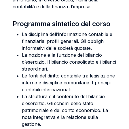
contabilità e della finanza d’impresa.
Programma sintetico del corso
La disciplina dell’informazione contabile e
finanziaria: profili generali. Gli obblighi
informativi delle società quotate.
La nozione e la funzione del bilancio
d’esercizio. Il bilancio consolidato e i bilanci
straordinari.
Le fonti del diritto contabile tra legislazione
interna e disciplina comunitaria. I principi
contabili internazionali.
La struttura e il contenuto del bilancio
d’esercizio. Gli schemi dello stato
patrimoniale e del conto economico. La
nota integrativa e la relazione sulla
gestione.