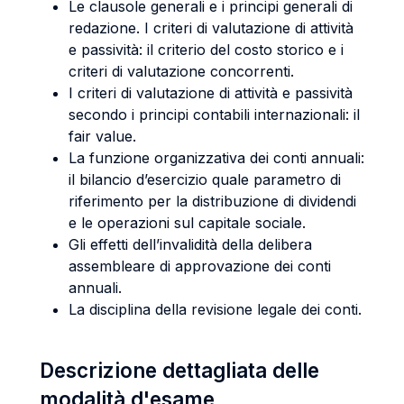
Le clausole generali e i principi generali di
redazione. I criteri di valutazione di attività
e passività: il criterio del costo storico e i
criteri di valutazione concorrenti.
I criteri di valutazione di attività e passività
secondo i principi contabili internazionali: il
fair value.
La funzione organizzativa dei conti annuali:
il bilancio d’esercizio quale parametro di
riferimento per la distribuzione di dividendi
e le operazioni sul capitale sociale.
Gli effetti dell’invalidità della delibera
assembleare di approvazione dei conti
annuali.
La disciplina della revisione legale dei conti.
Descrizione dettagliata delle
modalità d'esame