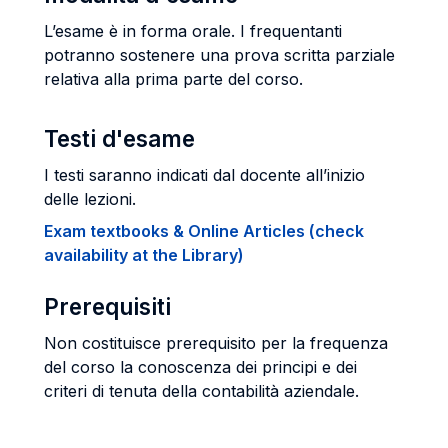
L’esame è in forma orale. I frequentanti
potranno sostenere una prova scritta parziale
relativa alla prima parte del corso.
Testi d'esame
I testi saranno indicati dal docente all’inizio
delle lezioni.
Exam textbooks & Online Articles (check
availability at the Library)
Prerequisiti
Non costituisce prerequisito per la frequenza
del corso la conoscenza dei principi e dei
criteri di tenuta della contabilità aziendale.