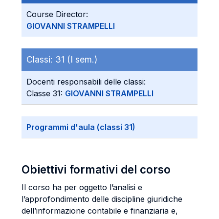
Course Director:
GIOVANNI STRAMPELLI
Classi:
31 (I sem.)
Docenti responsabili delle classi:
Classe 31:
GIOVANNI STRAMPELLI
Programmi d'aula (classi 31)
Obiettivi formativi del corso
Il corso ha per oggetto l’analisi e
l’approfondimento delle discipline giuridiche
dell’informazione contabile e finanziaria e,