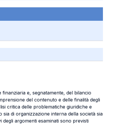
e finanziaria e, segnatamente, del bilancio
omprensione del contenuto e delle finalità degli
lisi critica delle problematiche giuridiche e
 sia di organizzazione interna della società sia
ivi degli argomenti esaminati sono previsti