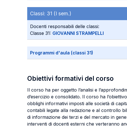
Classi:
31 (I sem.)
Docenti responsabili delle classi:
Classe 31:
GIOVANNI STRAMPELLI
Programmi d'aula (classi 31)
Obiettivi formativi del corso
Il corso ha per oggetto l’analisi e l’approfondi
d’esercizio e consolidato. Il corso ha l’obietti
obblighi informativi imposti alle società di capit
contabili legate alla redazione e al controllo 
di informazione dei terzi e del mercato in gener
interventi di docenti esterni che verteranno anch