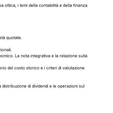
 ottica, i temi della contabilità e della finanza
ietà quotate.
ionali.
nomico. La nota integrativa e la relazione sulla
terio del costo storico e i criteri di valutazione
 distribuzione di dividendi e le operazioni sul