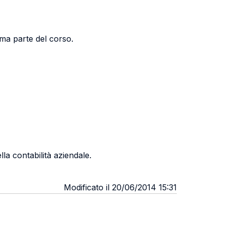
ima parte del corso.
lla contabilità aziendale.
Modificato il 20/06/2014 15:31