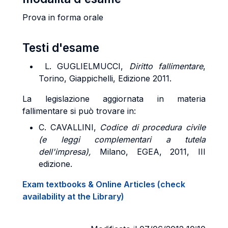
Prova in forma orale
Testi d'esame
L. GUGLIELMUCCI,
Diritto fallimentare
,
Torino, Giappichelli, Edizione 2011.
La legislazione aggiornata in materia
fallimentare si può trovare in:
C. CAVALLINI,
Codice di procedura civile
(e leggi complementari a tutela
dell'impresa),
Milano, EGEA, 2011, III
edizione.
Exam textbooks & Online Articles (check
availability at the Library)