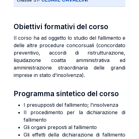
Obiettivi formativi del corso
Il corso ha ad oggetto lo studio del fallimento e
delle altre procedure concorsuali (concordato
preventivo, accordi di ristrutturazione,
liquidazione coatta amministrativa ed
amministrazione straordinaria delle grandi
imprese in stato d'insolvenza).
Programma sintetico del corso
I presupposti del fallimento; l'insolvenza
Il procedimento per la dichiarazione di
fallimento
Gli organi preposti al fallimento
Gli effetti della dichiarazione di fallimento