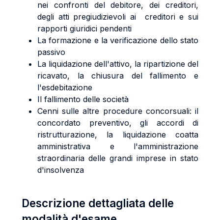
nei confronti del debitore, dei creditori,
degli atti pregiudizievoli ai creditori e sui
rapporti giuridici pendenti
La formazione e la verificazione dello stato
passivo
La liquidazione dell'attivo, la ripartizione del
ricavato, la chiusura del fallimento e
l'esdebitazione
Il fallimento delle società
Cenni sulle altre procedure concorsuali: il
concordato preventivo, gli accordi di
ristrutturazione, la liquidazione coatta
amministrativa e l'amministrazione
straordinaria delle grandi imprese in stato
d'insolvenza
Descrizione dettagliata delle
modalità d'esame