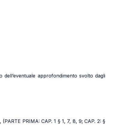
o dell’eventuale approfondimento svolto dagli
 (PARTE PRIMA: CAP. 1 § 1, 7, 8, 9; CAP. 2: §