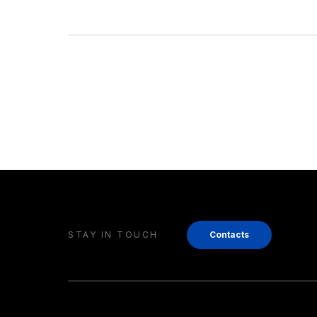
STAY IN TOUCH
Contacts