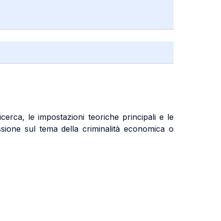
icerca, le impostazioni teoriche principali e le
lessione sul tema della criminalità economica o