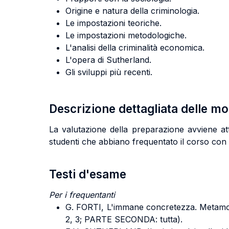
Origine e natura della criminologia.
Le impostazioni teoriche.
Le impostazioni metodologiche.
L'analisi della criminalità economica.
L'opera di Sutherland.
Gli sviluppi più recenti.
Descrizione dettagliata delle m
La valutazione della preparazione avviene at
studenti che abbiano frequentato il corso con 
Testi d'esame
Per i frequentanti
G. FORTI, L'immane concretezza. Metamorf
2, 3; PARTE SECONDA: tutta).