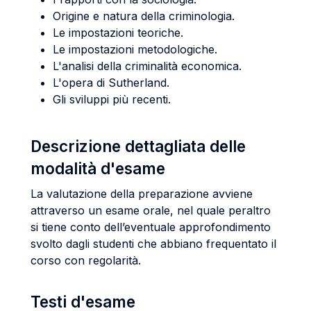
Origine e natura della criminologia.
Le impostazioni teoriche.
Le impostazioni metodologiche.
L'analisi della criminalità economica.
L'opera di Sutherland.
Gli sviluppi più recenti.
Descrizione dettagliata delle
modalità d'esame
La valutazione della preparazione avviene
attraverso un esame orale, nel quale peraltro
si tiene conto dell’eventuale approfondimento
svolto dagli studenti che abbiano frequentato il
corso con regolarità.
Testi d'esame