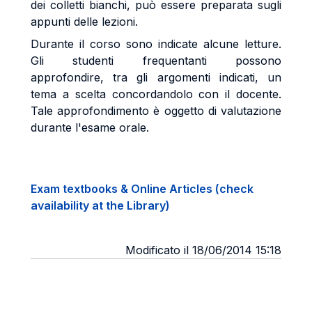
dei colletti bianchi, può essere preparata sugli
appunti delle lezioni.
Durante il corso sono indicate alcune letture.
Gli studenti frequentanti possono
approfondire, tra gli argomenti indicati, un
tema a scelta concordandolo con il docente.
Tale approfondimento è oggetto di valutazione
durante l'esame orale.
Exam textbooks & Online Articles (check
availability at the Library)
Modificato il 18/06/2014 15:18