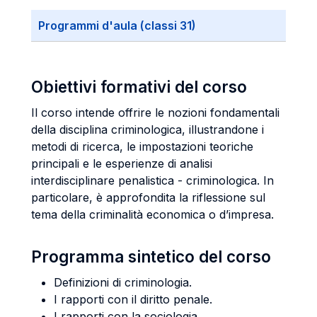
Programmi d'aula (classi 31)
Obiettivi formativi del corso
Il corso intende offrire le nozioni fondamentali
della disciplina criminologica, illustrandone i
metodi di ricerca, le impostazioni teoriche
principali e le esperienze di analisi
interdisciplinare penalistica - criminologica. In
particolare, è approfondita la riflessione sul
tema della criminalità economica o d’impresa.
Programma sintetico del corso
Definizioni di criminologia.
I rapporti con il diritto penale.
I rapporti con la sociologia.