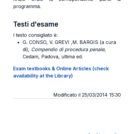
programma.
Testi d'esame
l testo consigliato è:
G. CONSO, V. GREVI ,M. BARGIS (a cura
di),
Compendio di procedura penale
,
Cedam, Padova, ultima ed.
Exam textbooks & Online Articles (check
availability at the Library)
Modificato il 25/03/2014 15:30