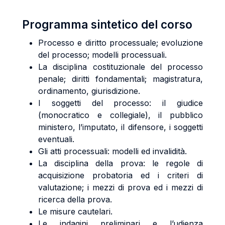
Programma sintetico del corso
Processo e diritto processuale; evoluzione
del processo; modelli processuali.
La disciplina costituzionale del processo
penale; diritti fondamentali; magistratura,
ordinamento, giurisdizione.
I soggetti del processo: il giudice
(monocratico e collegiale), il pubblico
ministero, l’imputato, il difensore, i soggetti
eventuali.
Gli atti processuali: modelli ed invalidità.
La disciplina della prova: le regole di
acquisizione probatoria ed i criteri di
valutazione; i mezzi di prova ed i mezzi di
ricerca della prova.
Le misure cautelari.
Le indagini preliminari e l’udienza