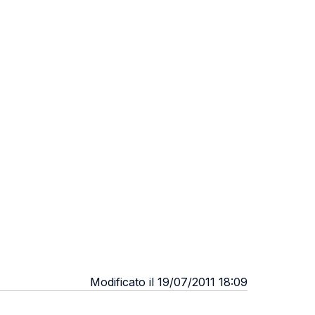
Modificato il 19/07/2011 18:09