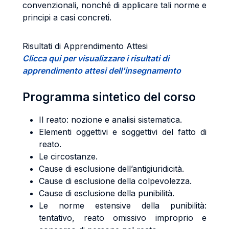
convenzionali, nonché di applicare tali norme e
principi a casi concreti.
Risultati di Apprendimento Attesi
Clicca qui per visualizzare i risultati di
apprendimento attesi dell'insegnamento
Programma sintetico del corso
Il reato: nozione e analisi sistematica.
Elementi oggettivi e soggettivi del fatto di
reato.
Le circostanze.
Cause di esclusione dell’antigiuridicità.
Cause di esclusione della colpevolezza.
Cause di esclusione della punibilità.
Le norme estensive della punibilità:
tentativo, reato omissivo improprio e