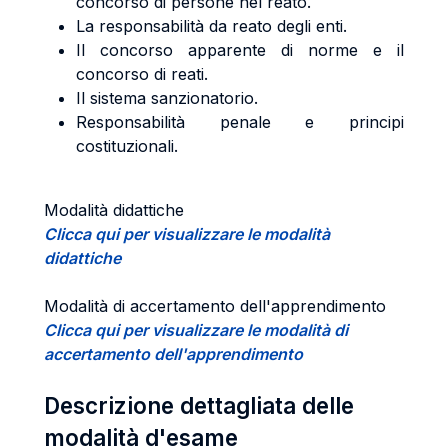
concorso di persone nel reato.
La responsabilità da reato degli enti.
Il concorso apparente di norme e il
concorso di reati.
Il sistema sanzionatorio.
Responsabilità penale e principi
costituzionali.
Modalità didattiche
Clicca qui per visualizzare le modalità
didattiche
Modalità di accertamento dell'apprendimento
Clicca qui per visualizzare le modalità di
accertamento dell'apprendimento
Descrizione dettagliata delle
modalità d'esame