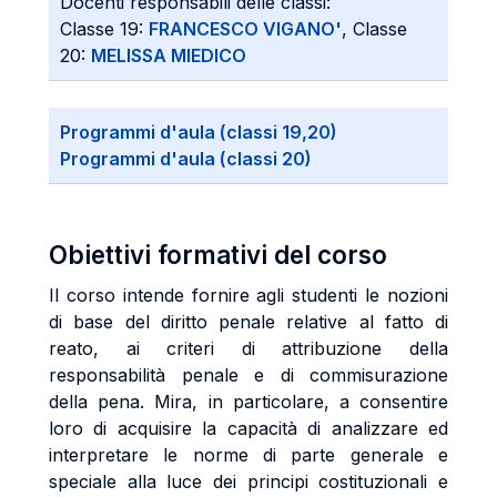
Docenti responsabili delle classi:
Classe 19:
FRANCESCO VIGANO'
, Classe
20:
MELISSA MIEDICO
Programmi d'aula (classi 19,20)
Programmi d'aula (classi 20)
Obiettivi formativi del corso
Il corso intende fornire agli studenti le nozioni
di base del diritto penale relative al fatto di
reato, ai criteri di attribuzione della
responsabilità penale e di commisurazione
della pena. Mira, in particolare, a consentire
loro di acquisire la capacità di analizzare ed
interpretare le norme di parte generale e
speciale alla luce dei principi costituzionali e