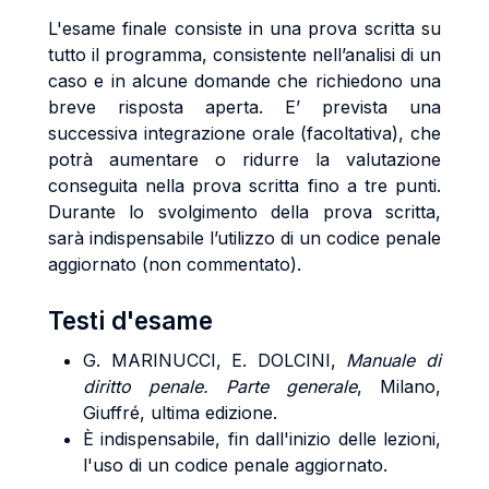
L'esame finale consiste in una prova scritta su
tutto il programma, consistente nell’analisi di un
caso e in alcune domande che richiedono una
breve risposta aperta. E’ prevista una
successiva integrazione orale (facoltativa), che
potrà aumentare o ridurre la valutazione
conseguita nella prova scritta fino a tre punti.
Durante lo svolgimento della prova scritta,
sarà indispensabile l’utilizzo di un codice penale
aggiornato (non commentato).
Testi d'esame
G. MARINUCCI, E. DOLCINI,
Manuale di
diritto penale. Parte generale
, Milano,
Giuffré, ultima edizione.
È indispensabile, fin dall'inizio delle lezioni,
l'uso di un codice penale aggiornato.