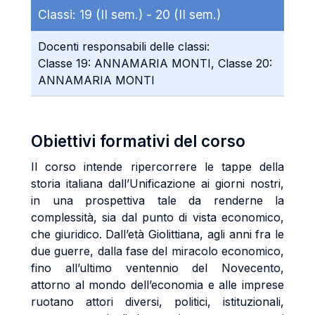
Classi:
19 (II sem.) -
20 (II sem.)
Docenti responsabili delle classi:
Classe 19: ANNAMARIA MONTI, Classe 20:
ANNAMARIA MONTI
Obiettivi formativi del corso
Il corso intende ripercorrere le tappe della
storia italiana dall’Unificazione ai giorni nostri,
in una prospettiva tale da renderne la
complessità, sia dal punto di vista economico,
che giuridico. Dall’età Giolittiana, agli anni fra le
due guerre, dalla fase del miracolo economico,
fino all’ultimo ventennio del Novecento,
attorno al mondo dell’economia e alle imprese
ruotano attori diversi, politici, istituzionali,