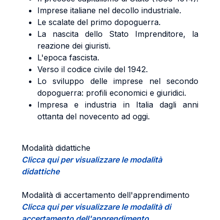
Imprese italiane nel decollo industriale.
Le scalate del primo dopoguerra.
La nascita dello Stato Imprenditore, la
reazione dei giuristi.
L'epoca fascista.
Verso il codice civile del 1942.
Lo sviluppo delle imprese nel secondo
dopoguerra: profili economici e giuridici.
Impresa e industria in Italia dagli anni
ottanta del novecento ad oggi.
Modalità didattiche
Clicca qui per visualizzare le modalità
didattiche
Modalità di accertamento dell'apprendimento
Clicca qui per visualizzare le modalità di
accertamento dell'apprendimento