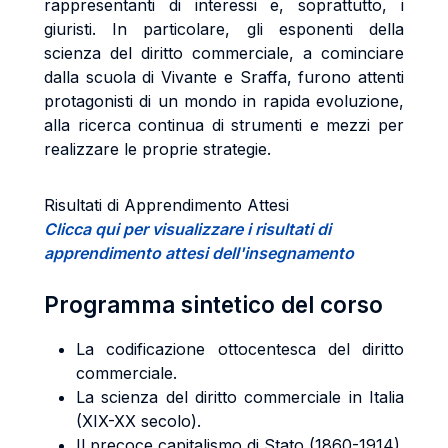
rappresentanti di interessi e, soprattutto, i
giuristi. In particolare, gli esponenti della
scienza del diritto commerciale, a cominciare
dalla scuola di Vivante e Sraffa, furono attenti
protagonisti di un mondo in rapida evoluzione,
alla ricerca continua di strumenti e mezzi per
realizzare le proprie strategie.
Risultati di Apprendimento Attesi
Clicca qui per visualizzare i risultati di
apprendimento attesi dell'insegnamento
Programma sintetico del corso
La codificazione ottocentesca del diritto
commerciale.
La scienza del diritto commerciale in Italia
(XIX-XX secolo).
Il precoce capitalismo di Stato (1860-1914).