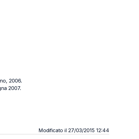
ino, 2006.
ogna 2007.
Modificato il 27/03/2015 12:44