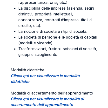
rappresentanza, crisi, etc.).
La disciplina delle imprese (azienda, segni
distintivi, proprietà intellettuali,
concorrenza, contratti d’impresa, titoli di
credito, etc).
La nozione di società e i tipi di società.
Le società di persone e le società di capitali
(modelli e vicende).
Trasformazioni, fusioni, scissioni di società,
gruppi e scioglimento.
Modalità didattiche
Clicca qui per visualizzare le modalità
didattiche
Modalità di accertamento dell'apprendimento
Clicca qui per visualizzare le modalità di
accertamento dell'apprendimento