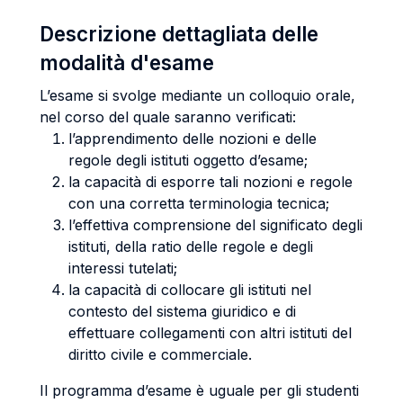
Descrizione dettagliata delle
modalità d'esame
L’esame si svolge mediante un colloquio orale,
nel corso del quale saranno verificati:
l’apprendimento delle nozioni e delle
regole degli istituti oggetto d’esame;
la capacità di esporre tali nozioni e regole
con una corretta terminologia tecnica;
l’effettiva comprensione del significato degli
istituti, della ratio delle regole e degli
interessi tutelati;
la capacità di collocare gli istituti nel
contesto del sistema giuridico e di
effettuare collegamenti con altri istituti del
diritto civile e commerciale.
Il programma d’esame è uguale per gli studenti