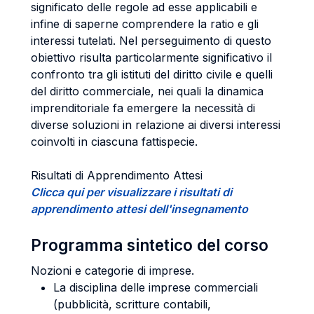
significato delle regole ad esse applicabili e
infine di saperne comprendere la ratio e gli
interessi tutelati. Nel perseguimento di questo
obiettivo risulta particolarmente significativo il
confronto tra gli istituti del diritto civile e quelli
del diritto commerciale, nei quali la dinamica
imprenditoriale fa emergere la necessità di
diverse soluzioni in relazione ai diversi interessi
coinvolti in ciascuna fattispecie.
Risultati di Apprendimento Attesi
Clicca qui per visualizzare i risultati di
apprendimento attesi dell'insegnamento
Programma sintetico del corso
Nozioni e categorie di imprese.
La disciplina delle imprese commerciali
(pubblicità, scritture contabili,