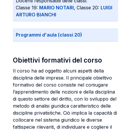
Docenti responsabili delle classi:
Classe 19:
MARIO NOTARI
, Classe 20:
LUIGI
ARTURO BIANCHI
Programmi d'aula (classi 20)
Obiettivi formativi del corso
Il corso ha ad oggetto alcuni aspetti della
disciplina delle imprese. Il principale obiettivo
formativo del corso consiste nel coniugare
l’apprendimento delle nozioni e della disciplina
di questo settore del diritto, con lo sviluppo del
metodo di analisi giuridica caratteristico delle
discipline privatistiche. Ciò implica la capacità di
collocare nel sistema giuridico le diverse
fattispecie rilevanti, di individuare e cogliere il