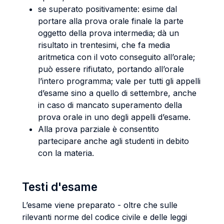
se superato positivamente: esime dal
portare alla prova orale finale la parte
oggetto della prova intermedia; dà un
risultato in trentesimi, che fa media
aritmetica con il voto conseguito all’orale;
può essere rifiutato, portando all’orale
l’intero programma; vale per tutti gli appelli
d’esame sino a quello di settembre, anche
in caso di mancato superamento della
prova orale in uno degli appelli d’esame.
Alla prova parziale è consentito
partecipare anche agli studenti in debito
con la materia.
Testi d'esame
L’esame viene preparato - oltre che sulle
rilevanti norme del codice civile e delle leggi