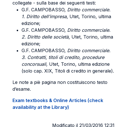
collegate - sulla base dei seguenti testi:
G.F. CAMPOBASSO
,
Diritto commerciale.
1. Diritto dell’impresa
, Utet, Torino, ultima
edizione;
G.F. CAMPOBASSO
,
Diritto commerciale.
2. Diritto delle società
, Utet, Torino, ultima
edizione;
G.F. CAMPOBASSO
,
Diritto commerciale.
3. Contratti
, titoli di credito, procedure
concorsuali,
Utet, Torino, ultima edizione
(solo cap. XIX, Titoli di credito in generale).
Le note a piè pagina non costituiscono testo
d’esame.
Exam textbooks & Online Articles (check
availability at the Library)
Modificato il 21/03/2016 12:31