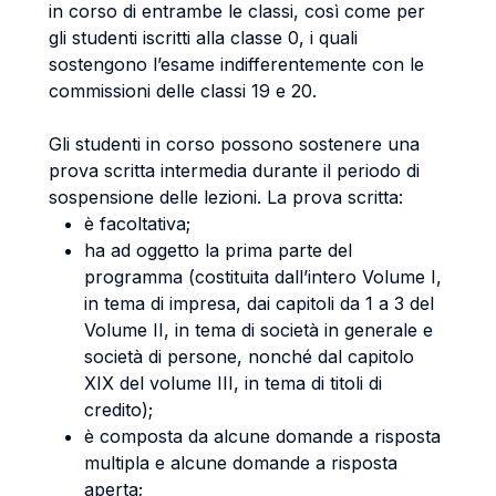
in corso di entrambe le classi, così come per
gli studenti iscritti alla classe 0, i quali
sostengono l’esame indifferentemente con le
commissioni delle classi 19 e 20.
Gli studenti in corso possono sostenere una
prova scritta intermedia durante il periodo di
sospensione delle lezioni. La prova scritta:
è facoltativa;
ha ad oggetto la prima parte del
programma (costituita dall’intero Volume I,
in tema di impresa, dai capitoli da 1 a 3 del
Volume II, in tema di società in generale e
società di persone, nonché dal capitolo
XIX del volume III, in tema di titoli di
credito);
è composta da alcune domande a risposta
multipla e alcune domande a risposta
aperta;