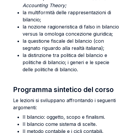
Accounting Theory;
la multiformità delle rappresentazioni di
bilancio;
la nozione ragioneristica di falso in bilancio
versus la omologa concezione giuridica;
la questione fiscale del bilancio (con
segnato riguardo alla realtà italiana);
la distinzione tra politica del bilancio e
politiche di bilancio; i generi e le specie
delle politiche di bilancio.
Programma sintetico del corso
Le lezioni si sviluppano affrontando i seguenti
argomenti:
Il bilancio: oggetto, scopo e finalismi.
Il bilancio come sistema di scelte.
Il metodo contabile e i cicli contabili.