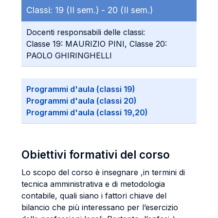
Classi:
19 (II sem.) -
20 (II sem.)
Docenti responsabili delle classi:
Classe 19: MAURIZIO PINI, Classe 20:
PAOLO GHIRINGHELLI
Programmi d'aula (classi 19)
Programmi d'aula (classi 20)
Programmi d'aula (classi 19,20)
Obiettivi formativi del corso
Lo scopo del corso è insegnare ,in termini di
tecnica amministrativa e di metodologia
contabile, quali siano i fattori chiave del
bilancio che più interessano per l’esercizio