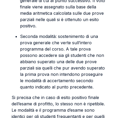
generale di cui al punto successivo. Il voto
finale viene assegnato sulla base della
media aritmetica calcolata sulle due prove
parziali nelle quali si è ottenuto un esito
positivo.
Seconda modalità: sostenimento di una
prova generale che verte sull’intero
programma del corso. A tale prova
possono accedere sia gli studenti che non
abbiano superato una delle due prove
parziali sia quelli che pur avendo superato
la prima prova non intendono proseguire
le modalità di accertamento secondo
quanto indicato al punto precedente.
Si precisa che in caso di esito positivo finale
dell’esame di profitto, lo stesso non è ripetibile.
Le modalità e il programma d’esame sono
identici per gli studenti frequentanti e per quelli