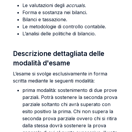
Le valutazioni degli
accruals.
Forma e sostanza nei bilanci.
Bilanci e tassazione.
Le metodologie di controllo contabile.
L’analisi delle politiche di bilancio.
Descrizione dettagliata delle
modalità d'esame
L’esame si svolge esclusivamente in forma
scritta mediante le seguenti modalità:
prima modalità: sostenimento di due prove
parziali. Potrà sostenere la seconda prova
parziale soltanto chi avrà superato con
esito positivo la prima. Chi non supera la
seconda prova parziale ovvero chi si ritira
dalla stessa dovrà sostenere la prova