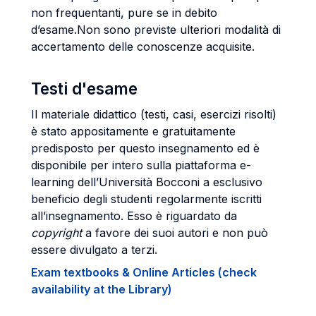
non frequentanti, pure se in debito
d’esame.Non sono previste ulteriori modalità di
accertamento delle conoscenze acquisite.
Testi d'esame
Il materiale didattico (testi, casi, esercizi risolti)
è stato appositamente e gratuitamente
predisposto per questo insegnamento ed è
disponibile per intero sulla piattaforma e-
learning dell’Università Bocconi a esclusivo
beneficio degli studenti regolarmente iscritti
all’insegnamento. Esso è riguardato da
copyright
a favore dei suoi autori e non può
essere divulgato a terzi.
Exam textbooks & Online Articles (check
availability at the Library)