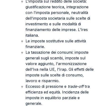
L'imposta sul reddito delle società:
giustificazione teorica, integrazione
con l'imposta personale, neutralità
dell'imposta societaria sulle scelte di
investimento e sulle modalità di
finanziamento delle imprese. L'Ires
italiana.
Le imposte sostitutive sulle attività
finanziarie.
La tassazione dei consumi: imposte
generali sugli scambi, imposte sul
valore aggiunto, l'armonizzazione
dell'Iva nella UE, l'Irap. Gli effetti delle
imposte sulle scelte di consumo,
lavoro e risparmio.
Eccesso di pressione e
trade-off
tra
efficienza ed equità. Incidenza delle
imposte in equilibrio parziale e
generale.