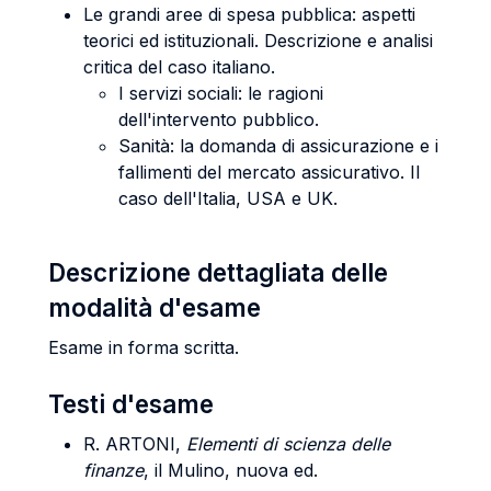
Le grandi aree di spesa pubblica: aspetti
teorici ed istituzionali. Descrizione e analisi
critica del caso italiano.
I servizi sociali: le ragioni
dell'intervento pubblico.
Sanità: la domanda di assicurazione e i
fallimenti del mercato assicurativo. Il
caso dell'Italia, USA e UK.
Descrizione dettagliata delle
modalità d'esame
Esame in forma scritta.
Testi d'esame
R. ARTONI,
Elementi di scienza delle
finanze
, il Mulino, nuova ed.