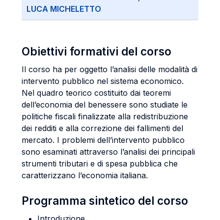
LUCA MICHELETTO
Obiettivi formativi del corso
Il corso ha per oggetto l’analisi delle modalità di
intervento pubblico nel sistema economico.
Nel quadro teorico costituito dai teoremi
dell’economia del benessere sono studiate le
politiche fiscali finalizzate alla redistribuzione
dei redditi e alla correzione dei fallimenti del
mercato. I problemi dell’intervento pubblico
sono esaminati attraverso l’analisi dei principali
strumenti tributari e di spesa pubblica che
caratterizzano l’economia italiana.
Programma sintetico del corso
Introduzione.