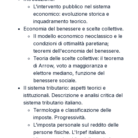
L'intervento pubblico nel sistema
economico: evoluzione storica e
inquadramento teorico.
Economia del benessere e scelte collettive.
Il modello economico neoclassico e le
condizioni di ottimalità paretiana;
teoremi dell'economia del benessere.
Teoria delle scelte collettive: il teorema
di Arrow, voto a maggioranza e
elettore mediano, funzione del
benessere sociale.
Il sistema tributario: aspetti teorici e
istituzionali. Descrizione e analisi critica del
sistema tributario italiano.
Termologia e classificazione delle
imposte. Progressività.
L'imposta personale sul reddito delle
persone fisiche. L'Irpef italiana.