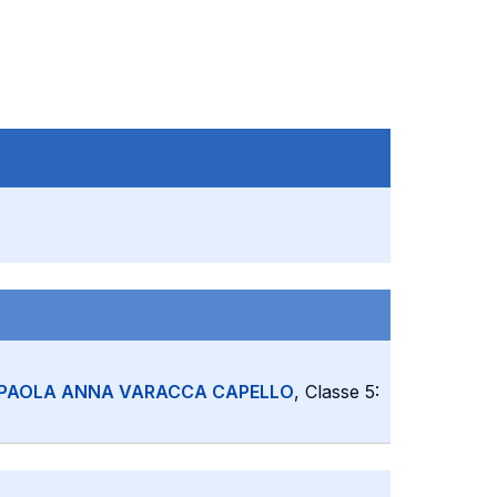
PAOLA ANNA VARACCA CAPELLO
, Classe 5: