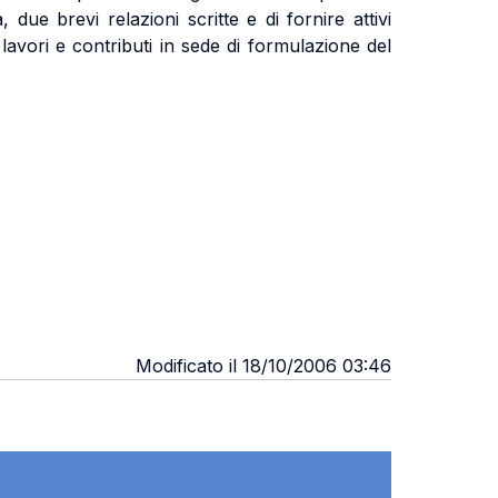
due brevi relazioni scritte e di fornire attivi
i lavori e contributi in sede di formulazione del
Modificato il 18/10/2006 03:46