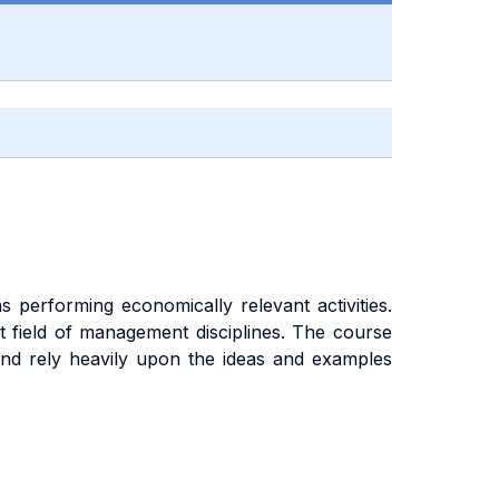
s performing economically relevant activities.
 field of management disciplines. The course
 and rely heavily upon the ideas and examples