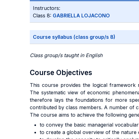
Instructors:
Class 8:
GABRIELLA LOJACONO
Course syllabus (class group/s 8)
Class group/s taught in English
Course Objectives
This course provides the logical framework ne
The systematic view of economic phenomena p
therefore lays the foundations for more spec
contributed by class members. A number of cas
The course aims to achieve the following gener
to convey the basic managerial vocabula
to create a global overview of the nature 