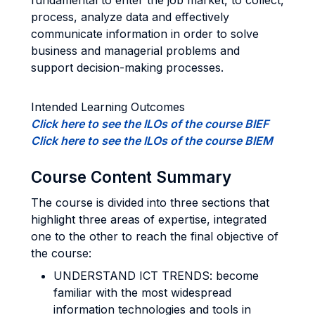
fundamental to enter the job market, to collect,
process, analyze data and effectively
communicate information in order to solve
business and managerial problems and
support decision-making processes.
Intended Learning Outcomes
Click here to see the ILOs of the course BIEF
Click here to see the ILOs of the course BIEM
Course Content Summary
The course is divided into three sections that
highlight three areas of expertise, integrated
one to the other to reach the final objective of
the course:
UNDERSTAND ICT TRENDS: become
familiar with the most widespread
information technologies and tools in