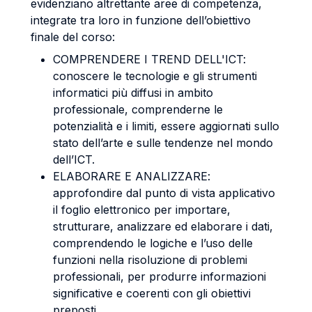
evidenziano altrettante aree di competenza,
integrate tra loro in funzione dell’obiettivo
finale del corso:
COMPRENDERE I TREND DELL'ICT:
conoscere le tecnologie e gli strumenti
informatici più diffusi in ambito
professionale, comprenderne le
potenzialità e i limiti, essere aggiornati sullo
stato dell’arte e sulle tendenze nel mondo
dell’ICT.
ELABORARE E ANALIZZARE:
approfondire dal punto di vista applicativo
il foglio elettronico per importare,
strutturare, analizzare ed elaborare i dati,
comprendendo le logiche e l’uso delle
funzioni nella risoluzione di problemi
professionali, per produrre informazioni
significative e coerenti con gli obiettivi
preposti.