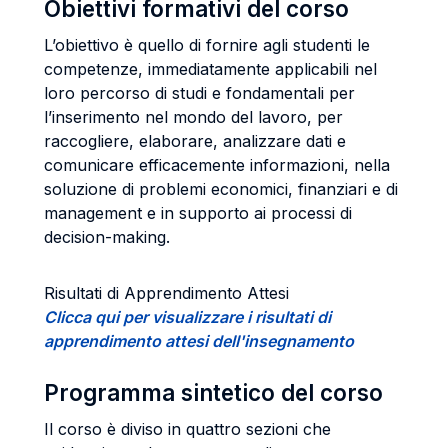
Obiettivi formativi del corso
L’obiettivo è quello di fornire agli studenti le
competenze, immediatamente applicabili nel
loro percorso di studi e fondamentali per
l’inserimento nel mondo del lavoro, per
raccogliere, elaborare, analizzare dati e
comunicare efficacemente informazioni, nella
soluzione di problemi economici, finanziari e di
management e in supporto ai processi di
decision-making.
Risultati di Apprendimento Attesi
Clicca qui per visualizzare i risultati di
apprendimento attesi dell'insegnamento
Programma sintetico del corso
Il corso è diviso in quattro sezioni che