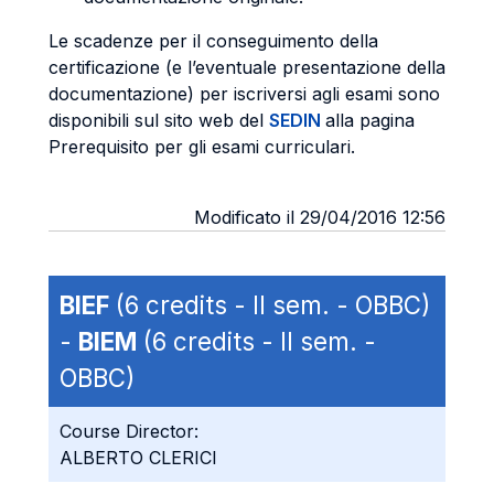
Le scadenze per il conseguimento della
certificazione (e l’eventuale presentazione della
documentazione) per iscriversi agli esami sono
disponibili sul sito web del
SEDIN
alla pagina
Prerequisito per gli esami curriculari.
Modificato il 29/04/2016 12:56
BIEF
(6 credits - II sem. - OBBC)
-
BIEM
(6 credits - II sem. -
OBBC)
Course Director:
ALBERTO CLERICI