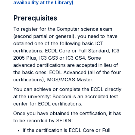
availability at the Library)
Prerequisites
To register for the Computer science exam
(second partial or general), you need to have
obtained one of the following basic ICT
certifications: ECDL Core or Full Standard, IC3
2005 Plus, IC3 GS3 or IC3 GS4. Some
advanced certifications are accepted in lieu of
the basic ones: ECDL Advanced (all of the four
certifications), MOS/MCAS Master.
You can achieve or complete the ECDL directly
at the university: Bocconi is an accredited test
center for ECDL certifications.
Once you have obtained the certification, it has
to be recorded by SEDIN:
if the certification is ECDL Core or Full