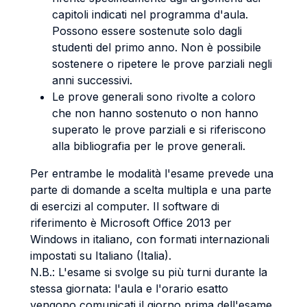
capitoli indicati nel programma d'aula.
Possono essere sostenute solo dagli
studenti del primo anno. Non è possibile
sostenere o ripetere le prove parziali negli
anni successivi.
Le prove generali sono rivolte a coloro
che non hanno sostenuto o non hanno
superato le prove parziali e si riferiscono
alla bibliografia per le prove generali.
Per entrambe le modalità l'esame prevede una
parte di domande a scelta multipla e una parte
di esercizi al computer. Il software di
riferimento è Microsoft Office 2013 per
Windows in italiano, con formati internazionali
impostati su Italiano (Italia).
N.B.: L'esame si svolge su più turni durante la
stessa giornata: l'aula e l'orario esatto
vengono comunicati il giorno prima dell'esame.