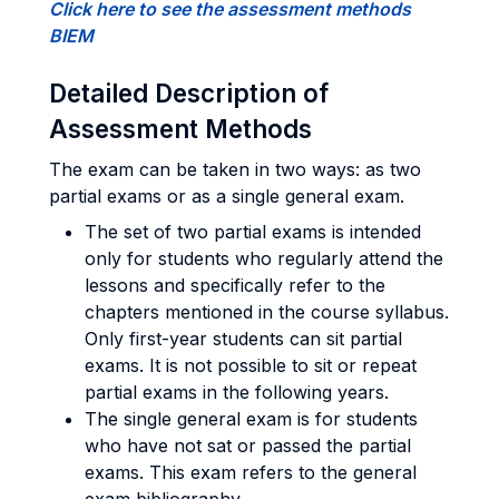
Click here to see the assessment methods
BIEM
Detailed Description of
Assessment Methods
The exam can be taken in two ways: as two
partial exams or as a single general exam.
The set of two partial exams is intended
only for students who regularly attend the
lessons and specifically refer to the
chapters mentioned in the course syllabus.
Only first-year students can sit partial
exams. It is not possible to sit or repeat
partial exams in the following years.
The single general exam is for students
who have not sat or passed the partial
exams. This exam refers to the general