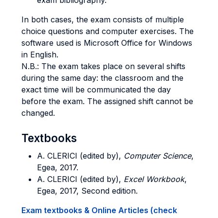
exam bibliography.
In both cases, the exam consists of multiple
choice questions and computer exercises. The
software used is Microsoft Office for Windows
in English.
N.B.: The exam takes place on several shifts
during the same day: the classroom and the
exact time will be communicated the day
before the exam. The assigned shift cannot be
changed.
Textbooks
A. CLERICI (edited by),
Computer Science
,
Egea, 2017.
A. CLERICI (edited by),
Excel Workbook
,
Egea, 2017, Second edition.
Exam textbooks & Online Articles (check