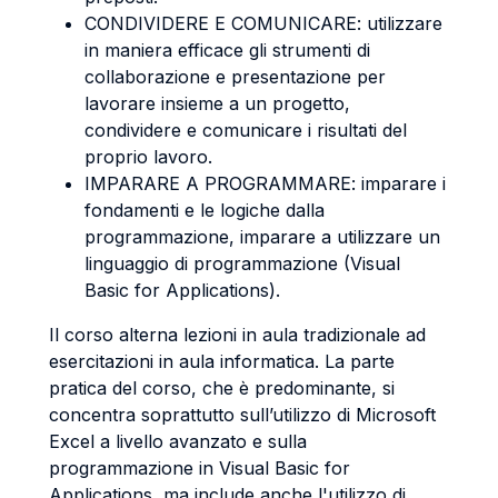
CONDIVIDERE E COMUNICARE: utilizzare
in maniera efficace gli strumenti di
collaborazione e presentazione per
lavorare insieme a un progetto,
condividere e comunicare i risultati del
proprio lavoro.
IMPARARE A PROGRAMMARE: imparare i
fondamenti e le logiche dalla
programmazione, imparare a utilizzare un
linguaggio di programmazione (Visual
Basic for Applications).
Il corso alterna lezioni in aula tradizionale ad
esercitazioni in aula informatica. La parte
pratica del corso, che è predominante, si
concentra soprattutto sull’utilizzo di Microsoft
Excel a livello avanzato e sulla
programmazione in Visual Basic for
Applications, ma include anche l'utilizzo di