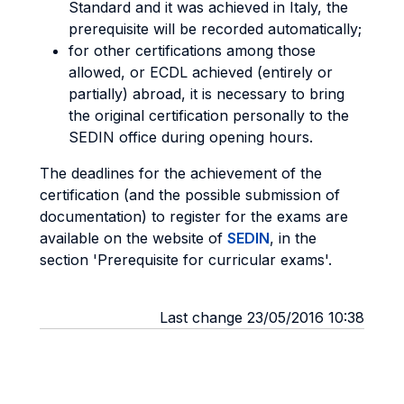
Standard and it was achieved in Italy, the
prerequisite will be recorded automatically;
for other certifications among those
allowed, or ECDL achieved (entirely or
partially) abroad, it is necessary to bring
the original certification personally to the
SEDIN office during opening hours.
The deadlines for the achievement of the
certification (and the possible submission of
documentation) to register for the exams are
available on the website of
SEDIN
, in the
section 'Prerequisite for curricular exams'.
Last change 23/05/2016 10:38