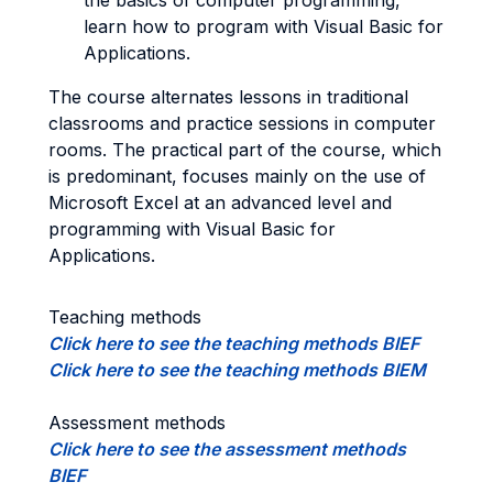
the basics of computer programming,
learn how to program with Visual Basic for
Applications.
The course alternates lessons in traditional
classrooms and practice sessions in computer
rooms. The practical part of the course, which
is predominant, focuses mainly on the use of
Microsoft Excel at an advanced level and
programming with Visual Basic for
Applications.
Teaching methods
Click here to see the teaching methods BIEF
Click here to see the teaching methods BIEM
Assessment methods
Click here to see the assessment methods
BIEF