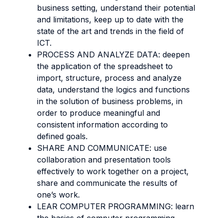
business setting, understand their potential
and limitations, keep up to date with the
state of the art and trends in the field of
ICT.
PROCESS AND ANALYZE DATA: deepen
the application of the spreadsheet to
import, structure, process and analyze
data, understand the logics and functions
in the solution of business problems, in
order to produce meaningful and
consistent information according to
defined goals.
SHARE AND COMMUNICATE: use
collaboration and presentation tools
effectively to work together on a project,
share and communicate the results of
one’s work.
LEAR COMPUTER PROGRAMMING: learn