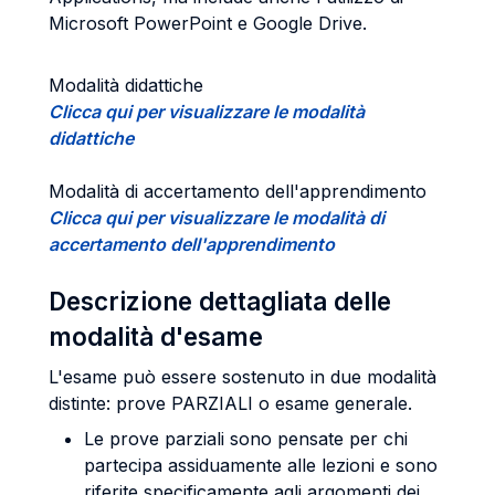
Microsoft PowerPoint e Google Drive.
Modalità didattiche
Clicca qui per visualizzare le modalità
didattiche
Modalità di accertamento dell'apprendimento
Clicca qui per visualizzare le modalità di
accertamento dell'apprendimento
Descrizione dettagliata delle
modalità d'esame
L'esame può essere sostenuto in due modalità
distinte: prove PARZIALI o esame generale.
Le prove parziali sono pensate per chi
partecipa assiduamente alle lezioni e sono
riferite specificamente agli argomenti dei