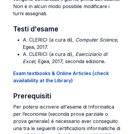
Non è in alcun modo possibile modificare i
turni assegnati.
Testi d'esame
A. CLERICI (a cura di),
Computer Science
,
Egea, 2017.
A. CLERICI (a cura di),
Eserciziario di
Excel,
Egea, 2017, seconda edizione.
Exam textbooks & Online Articles (check
availability at the Library)
Prerequisiti
Per potersi iscrivere all'esame di Informatica
per l’economia (seconda prova parziale o
prova generale) è necessario aver conseguito
una tra le seguenti certificazioni informatiche di