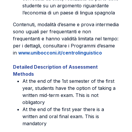
studente su un argomento riguardante
l’economia di un paese di lingua spagnola
Contenuti, modalità d’esame e prova intermedia
sono uguali per frequentanti e non
frequentanti e hanno validità limitata nel tempo:
per i dettagli, consultare i Programmi d’esame
in
www.unibocconi.it/centrolinguistico
Detailed Description of Assessment
Methods
At the end of the 1st semester of the first
year, students have the option of taking a
written mid-term exam. This is not
obligatory
At the end of the first year there is a
written and oral final exam. This is
mandatory