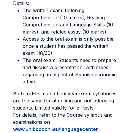
Details:
The written exam: Listening
Comprehension (10 marks), Reading
Comprehension and Language Skills (10
marks), and related essay (10 marks)
Access to the oral exam is only possible
once a student has passed the written
exam (18/30)
The oral exam: Students need to prepare
and discuss a presentation, with slides,
regarding an aspect of Spanish economic
affairs
Both mid-term and final year exam syllabuses
are the same for attending and not-attending
students. Limited validity for all tests.
For details, refer to the Course syllabus and
examinations on
www.unibocconi.eu/languagecenter