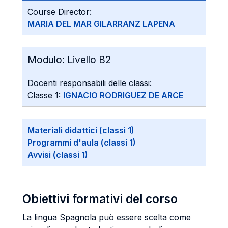
Course Director:
MARIA DEL MAR GILARRANZ LAPENA
Modulo:
Livello B2
Docenti responsabili delle classi:
Classe 1:
IGNACIO RODRIGUEZ DE ARCE
Materiali didattici (classi 1)
Programmi d'aula (classi 1)
Avvisi (classi 1)
Obiettivi formativi del corso
La lingua Spagnola può essere scelta come