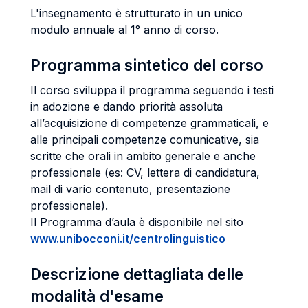
L'insegnamento è strutturato in un unico
modulo annuale al 1° anno di corso.
Programma sintetico del corso
Il corso sviluppa il programma seguendo i testi
in adozione e dando priorità assoluta
all’acquisizione di competenze grammaticali, e
alle principali competenze comunicative, sia
scritte che orali in ambito generale e anche
professionale (es: CV, lettera di candidatura,
mail di vario contenuto, presentazione
professionale).
Il Programma d’aula è disponibile nel sito
www.unibocconi.it/centrolinguistico
Descrizione dettagliata delle
modalità d'esame