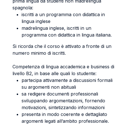
prima lingua da studenti non madrelingua
spagnola:
iscritti a un programma con didattica in
lingua inglese
madrelingua inglese, iscritti in un
programma con didattica in lingua italiana.
Si ricorda che il corso è attivato a fronte di un
numero minimo di iscritti.
Competenza di lingua accademica e business di
livello B2, in base alle quali lo studente:
partecipa attivamente a discussioni formali
su argomenti non abituali
sa redigere documenti professionali
sviluppando argomentazioni, fornendo
motivazioni, sintetizzando informazioni
presenta in modo coerente e dettagliato
argomenti legati all’ambito professionale.