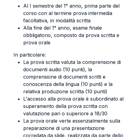
Al I semestre del 1° anno, prima parte del
corso con al termine prova intermedia
facoltativa, in modalità scritta
Alla fine del 1° anno, esame finale
obbligatorio, composto da prova scritta e
prova orale
In particolare:
La prova scritta valuta la comprensione di
documenti audio (10 punti), la
comprensione di documenti scritti e
conoscenza della lingua (10 punti) e la
relativa produzione scritta (10 punti)
L'accesso alla prova orale è subordinato al
superamento della prova scritta con
valutazione pari o superiore a 18/30
La prova orale verte essenzialmente sulla
preparazione di una presentazione
corredata da slide, realizzata da parte dello