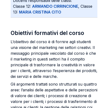
Docenti responsabili delle classi:
Classe 12:
ARMANDO CIRRINCIONE
, Classe
13:
MARIA CRISTINA CITO
Obiettivi formativi del corso
L’obiettivo del corso è di fornire agli studenti
una visione del marketing nei settori creativi. Il
messaggio principale veicolato dal corso è che
il marketing in questi settori ha il compito
principale di trasformare la creatività in valore
per i clienti, attraverso l’esperienza dei prodotti,
dei servizi e delle marche.
Gli argomenti trattati sono strutturati su quattro
aree: l’analisi delle aspettative e delle percezioni
di valore dei clienti; i processi di creazione di
valore per i clienti; i processi di trasferimento di
valore ai clienti; la gestione delle relazioni coi