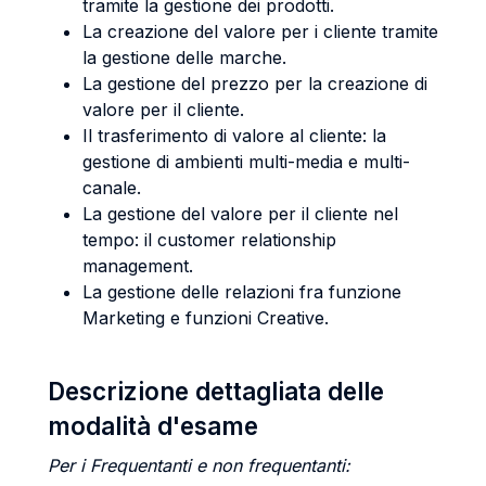
tramite la gestione dei prodotti.
La creazione del valore per i cliente tramite
la gestione delle marche.
La gestione del prezzo per la creazione di
valore per il cliente.
Il trasferimento di valore al cliente: la
gestione di ambienti multi-media e multi-
canale.
La gestione del valore per il cliente nel
tempo: il customer relationship
management.
La gestione delle relazioni fra funzione
Marketing e funzioni Creative.
Descrizione dettagliata delle
modalità d'esame
Per i Frequentanti e non frequentanti: