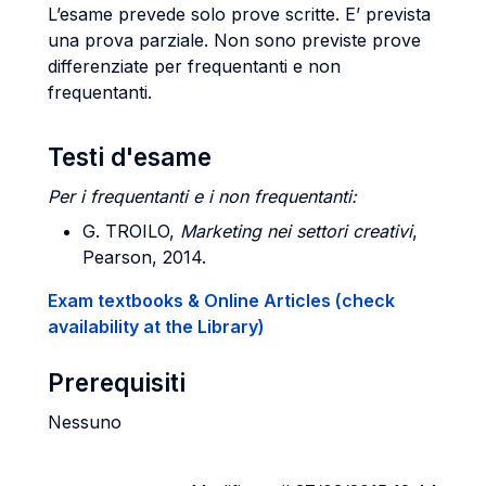
L’esame prevede solo prove scritte. E’ prevista
una prova parziale. Non sono previste prove
differenziate per frequentanti e non
frequentanti.
Testi d'esame
Per i frequentanti e i non frequentanti:
G. TROILO,
Marketing nei settori creativi
,
Pearson, 2014.
Exam textbooks & Online Articles (check
availability at the Library)
Prerequisiti
Nessuno