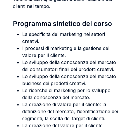
clienti nel tempo.
Programma sintetico del corso
La specificità del marketing nei settori
creativi.
I processi di marketing e la gestione del
valore per il cliente.
Lo sviluppo della conoscenza del mercato
dei consumatori finali dei prodotti creativi.
Lo sviluppo della conoscenza del mercato
business dei prodotti creativi.
Le ricerche di marketing per lo sviluppo
della conoscenza del mercato.
La creazione di valore per il cliente: la
definizione del mercato, l’identificazione dei
segmenti, la scelta dei target di clienti.
La creazione del valore per il cliente