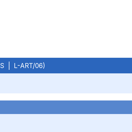
OBS | L-ART/06)