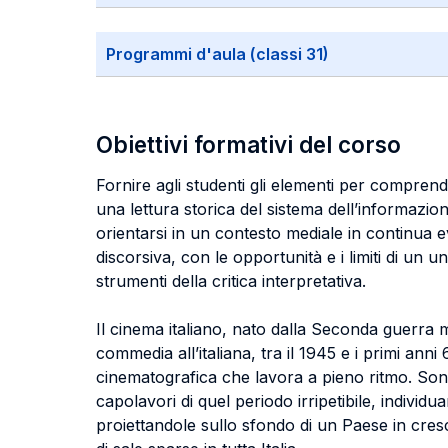
Programmi d'aula (classi 31)
Obiettivi formativi del corso
Fornire agli studenti gli elementi per comprend
una lettura storica del sistema dell’informazione,
orientarsi in un contesto mediale in continua
discorsiva, con le opportunità e i limiti di un 
strumenti della critica interpretativa.
Il cinema italiano, nato dalla Seconda guerra 
commedia all’italiana, tra il 1945 e i primi ann
cinematografica che lavora a pieno ritmo. Sono
capolavori di quel periodo irripetibile, individua
proiettandole sullo sfondo di un Paese in cres