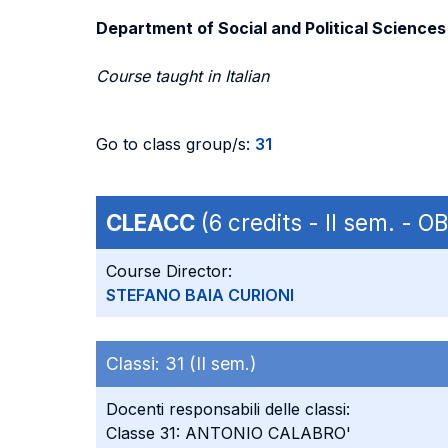
Department of Social and Political Sciences
Course taught in Italian
Go to class group/s:
31
CLEACC
(6 credits - II sem. - 
Course Director:
STEFANO BAIA CURIONI
Classi:
31 (II sem.)
Docenti responsabili delle classi:
Classe 31: ANTONIO CALABRO'