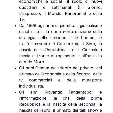
economiche e sociali, il ruolo di nuovi
quotidiani e settimanali (Il Giorno,
L’Espresso, Il Mondo, Panorama) e della
Tv.
Dal 1968 agli anni di piombo: il giornalismo
d’inchiesta e la contro-informazione sulla
strategia della tensione e le bombe, le
trasformazioni del Corriere della Sera, la
nascita de la Repubblica e de Il Giornale, i
media di fronte al rapimento e all’omicidio
di Aldo Moro.
Gli anni Ottanta del trionfo del privato, del
primato dell’economia e della finanza, delle
tv commerciali e della mutazione
individualista.
Gli anni Novanta: Tangentopoli e
l’informazione, la crisi della prima
Repubblica e la nascita della seconda, la
nascita dell’euro, il primato dei talk show e