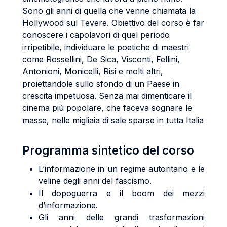
Sono gli anni di quella che venne chiamata la
Hollywood sul Tevere. Obiettivo del corso è far
conoscere i capolavori di quel periodo
irripetibile, individuare le poetiche di maestri
come Rossellini, De Sica, Visconti, Fellini,
Antonioni, Monicelli, Risi e molti altri,
proiettandole sullo sfondo di un Paese in
crescita impetuosa. Senza mai dimenticare il
cinema più popolare, che faceva sognare le
masse, nelle migliaia di sale sparse in tutta Italia
Programma sintetico del corso
L’informazione in un regime autoritario e le
veline degli anni del fascismo.
Il dopoguerra e il boom dei mezzi
d’informazione.
Gli anni delle grandi trasformazioni