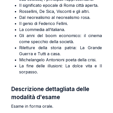
Il significato epocale di Roma città aperta.
Rossellini, De Sica, Visconti e gli altri.
Dal neorealismo al neorealismo rosa.
Il genio di Federico Fellini.
La commedia all’italiana.
Gli anni del boom economico: il cinema
come specchio della società.
Riletture della storia patria: La Grande
Guerra e Tutti a casa.
Michelangelo Antonioni poeta della crisi.
La fine delle illusioni: La dolce vita e Il
sorpasso.
Descrizione dettagliata delle
modalità d'esame
Esame in forma orale.