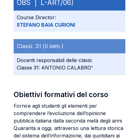
OBS | L-ART/06)
Course Director:
STEFANO BAIA CURIONI
Classi:
31 (II sem.)
Docenti responsabili delle classi:
Classe 31: ANTONIO CALABRO'
Obiettivi formativi del corso
Fornire agli studenti gli elementi per
comprendere l’evoluzione dell’opinione
pubblica italiana dalla seconda metà degli anni
Quaranta a oggi, attraverso una lettura storica
del sistema dell’informazione, dai quotidiani ai