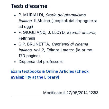
Testi d'esame
P. MURIALDI,
Storia del giornalismo
italiano
, Il Mulino (i capitoli dal dopoguerra
ad oggi)
F. GIUGLIANO, J. LLOYD,
Eserciti di carta,
Feltrinelli
G.P. BRUNETTA,
Cent'anni di cinema
italiano
, vol. 2, Editore Laterza (le prime
170 pagine)
Dispensa del professore.
Exam textbooks & Online Articles (check
availability at the Library)
Modificato il 27/06/2014 12:53