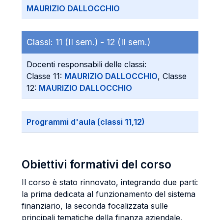
MAURIZIO DALLOCCHIO
Classi:
11 (II sem.) -
12 (II sem.)
Docenti responsabili delle classi:
Classe 11:
MAURIZIO DALLOCCHIO
, Classe
12:
MAURIZIO DALLOCCHIO
Programmi d'aula (classi 11,12)
Obiettivi formativi del corso
Il corso è stato rinnovato, integrando due parti:
la prima dedicata al funzionamento del sistema
finanziario, la seconda focalizzata sulle
principali tematiche della finanza aziendale.