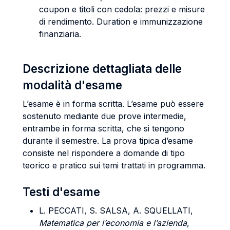
coupon e titoli con cedola: prezzi e misure
di rendimento. Duration e immunizzazione
finanziaria.
Descrizione dettagliata delle
modalità d'esame
L’esame è in forma scritta. L’esame può essere
sostenuto mediante due prove intermedie,
entrambe in forma scritta, che si tengono
durante il semestre. La prova tipica d’esame
consiste nel rispondere a domande di tipo
teorico e pratico sui temi trattati in programma.
Testi d'esame
L. PECCATI, S. SALSA, A. SQUELLATI
,
Matematica per l’economia e l’azienda
,