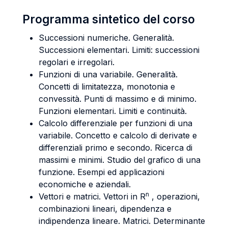
Programma sintetico del corso
Successioni numeriche. Generalità.
Successioni elementari. Limiti: successioni
regolari e irregolari.
Funzioni di una variabile. Generalità.
Concetti di limitatezza, monotonia e
convessità. Punti di massimo e di minimo.
Funzioni elementari. Limiti e continuità.
Calcolo differenziale per funzioni di una
variabile. Concetto e calcolo di derivate e
differenziali primo e secondo. Ricerca di
massimi e minimi. Studio del grafico di una
funzione. Esempi ed applicazioni
economiche e aziendali.
n
Vettori e matrici. Vettori in R
, operazioni,
combinazioni lineari, dipendenza e
indipendenza lineare. Matrici. Determinante