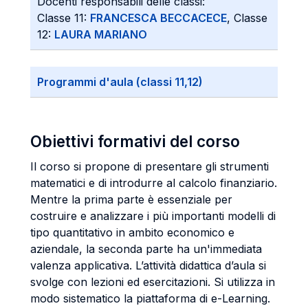
Docenti responsabili delle classi:
Classe 11:
FRANCESCA BECCACECE
, Classe
12:
LAURA MARIANO
Programmi d'aula (classi 11,12)
Obiettivi formativi del corso
Il corso si propone di presentare gli strumenti
matematici e di introdurre al calcolo finanziario.
Mentre la prima parte è essenziale per
costruire e analizzare i più importanti modelli di
tipo quantitativo in ambito economico e
aziendale, la seconda parte ha un'immediata
valenza applicativa. L’attività didattica d’aula si
svolge con lezioni ed esercitazioni. Si utilizza in
modo sistematico la piattaforma di e-Learning.