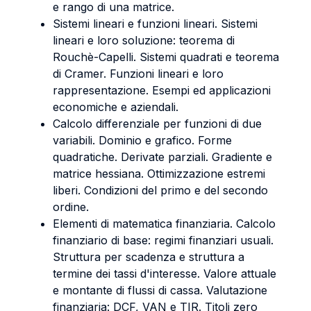
e rango di una matrice.
Sistemi lineari e funzioni lineari. Sistemi
lineari e loro soluzione: teorema di
Rouchè-Capelli. Sistemi quadrati e teorema
di Cramer. Funzioni lineari e loro
rappresentazione. Esempi ed applicazioni
economiche e aziendali.
Calcolo differenziale per funzioni di due
variabili. Dominio e grafico. Forme
quadratiche. Derivate parziali. Gradiente e
matrice hessiana. Ottimizzazione estremi
liberi. Condizioni del primo e del secondo
ordine.
Elementi di matematica finanziaria. Calcolo
finanziario di base: regimi finanziari usuali.
Struttura per scadenza e struttura a
termine dei tassi d'interesse. Valore attuale
e montante di flussi di cassa. Valutazione
finanziaria: DCF, VAN e TIR. Titoli zero