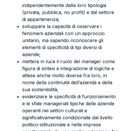
indipendentemente dalla loro tipologia
(privata, pubblica, no profit) e dal settore
di appartenenza;
sviluppare la capacità di osservare i
fenomeni aziendali con un approccio
unitario, ma sapendo riconoscere gli
elementi di specificità di tipi diversi di
aziende;
mettere in luce il ruolo del manager come
figura di sintesi e integrazione di logiche e
attese anche molto diverse fra loro, in
nome della continuità dell’azienda e della
sua sostenibilità;
evidenziare le specificità di funzionamento
e le sfide manageriali tipiche delle aziende
operanti nei settori culturali e
significativamente condizionate dal livello
politico-istituzionale e nelle imprese