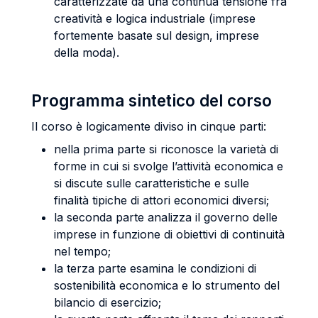
caratterizzate da una continua tensione fra
creatività e logica industriale (imprese
fortemente basate sul design, imprese
della moda).
Programma sintetico del corso
Il corso è logicamente diviso in cinque parti:
nella prima parte si riconosce la varietà di
forme in cui si svolge l’attività economica e
si discute sulle caratteristiche e sulle
finalità tipiche di attori economici diversi;
la seconda parte analizza il governo delle
imprese in funzione di obiettivi di continuità
nel tempo;
la terza parte esamina le condizioni di
sostenibilità economica e lo strumento del
bilancio di esercizio;