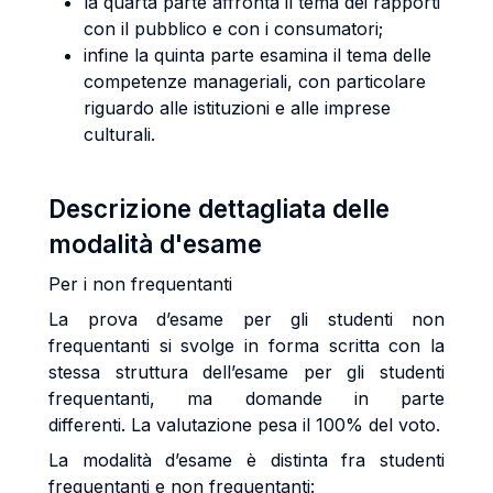
la quarta parte affronta il tema dei rapporti
con il pubblico e con i consumatori;
infine la quinta parte esamina il tema delle
competenze manageriali, con particolare
riguardo alle istituzioni e alle imprese
culturali.
Descrizione dettagliata delle
modalità d'esame
Per i non frequentanti
La prova d’esame per gli studenti non
frequentanti si svolge in forma scritta con la
stessa struttura dell’esame per gli studenti
frequentanti, ma domande in parte
differenti. La valutazione pesa il 100% del voto.
La modalità d’esame è distinta fra studenti
frequentanti e non frequentanti: