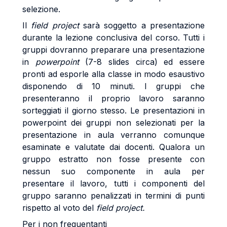
selezione.
Il
field project
sarà soggetto a presentazione
durante la lezione conclusiva del corso. Tutti i
gruppi dovranno preparare una presentazione
in
powerpoint
(7-8 slides circa) ed essere
pronti ad esporle alla classe in modo esaustivo
disponendo di 10 minuti. I gruppi che
presenteranno il proprio lavoro saranno
sorteggiati il giorno stesso. Le presentazioni in
powerpoint dei gruppi non selezionati per la
presentazione in aula verranno comunque
esaminate e valutate dai docenti. Qualora un
gruppo estratto non fosse presente con
nessun suo componente in aula per
presentare il lavoro, tutti i componenti del
gruppo saranno penalizzati in termini di punti
rispetto al voto del
field project.
Per i non frequentanti