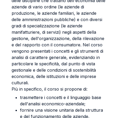
delle discipline che trattano dell'economia delle
aziende di vario ordine (le aziende di
produzione, le aziende familiari, le aziende
delle amministrazioni pubbliche) e con diversi
gradi di specializzazione (le aziende
manifatturiere, di servizi) negli aspetti della
gestione, dell'organizzazione, della rilevazione
e del rapporto con il consumatore. Nel corso
vengono presentati i concetti e gli strumenti di
analisi di carattere generale, evidenziando in
particolare le specificità, dal punto di vista
gestionale e delle condizioni di sostenibilità
economica, delle istituzioni e delle imprese
culturali.
Più in specifico, il corso si propone di:
trasmettere i concetti e il linguaggio base
dell'analisi economico-aziendale;
fornire una visione unitaria della struttura
e del funzionamento delle aziende,