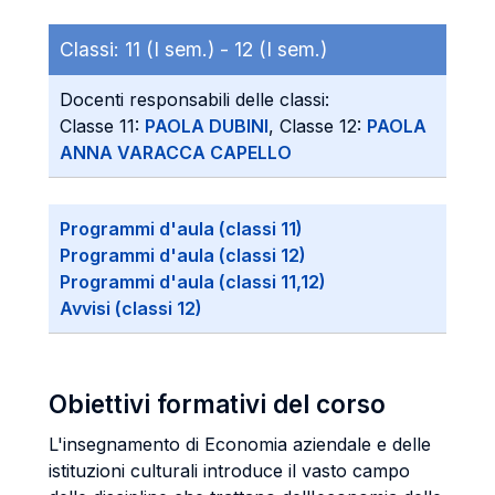
Classi:
11 (I sem.) -
12 (I sem.)
Docenti responsabili delle classi:
Classe 11:
PAOLA DUBINI
, Classe 12:
PAOLA
ANNA VARACCA CAPELLO
Programmi d'aula (classi 11)
Programmi d'aula (classi 12)
Programmi d'aula (classi 11,12)
Avvisi (classi 12)
Obiettivi formativi del corso
L'insegnamento di Economia aziendale e delle
istituzioni culturali introduce il vasto campo