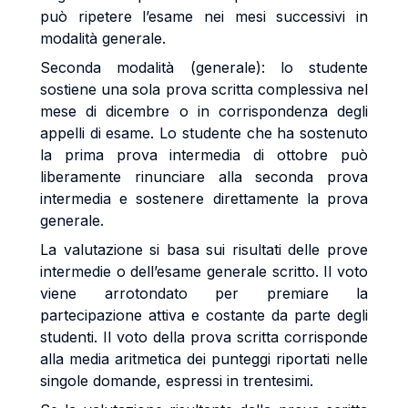
può ripetere l’esame nei mesi successivi in
modalità generale.
Seconda modalità (generale): lo studente
sostiene una sola prova scritta complessiva nel
mese di dicembre o in corrispondenza degli
appelli di esame. Lo studente che ha sostenuto
la prima prova intermedia di ottobre può
liberamente rinunciare alla seconda prova
intermedia e sostenere direttamente la prova
generale.
La valutazione si basa sui risultati delle prove
intermedie o dell’esame generale scritto. Il voto
viene arrotondato per premiare la
partecipazione attiva e costante da parte degli
studenti. Il voto della prova scritta corrisponde
alla media aritmetica dei punteggi riportati nelle
singole domande, espressi in trentesimi.