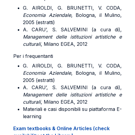
G. AIROLDI, G. BRUNETTI, V. CODA,
Economia Aziendale
, Bologna, il Mulino,
2005 (estratti)
A. CARU’, S. SALVEMINI (a cura di),
Management delle istituzioni artistiche e
culturali
, Milano EGEA, 2012
Per i frequentanti
G. AIROLDI, G. BRUNETTI, V. CODA,
Economia Aziendale
, Bologna, il Mulino,
2005 (estratti)
A. CARU’, S. SALVEMINI (a cura di),
Management delle istituzioni artistiche e
culturali
, Milano EGEA, 2012
Materiali e casi disponibili su piattaforma E-
learning
Exam textbooks & Online Articles (check