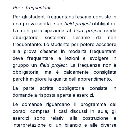
Per i frequentanti
Per gli studenti frequentanti l’esame consiste in
una prova scritta e un
field project
obbligatori.
La non partecipazione al
field project
rende
obbligatorio sostenere l'esame da non
frequentante. Lo studente per potere accedere
alla prova d’esame in modalità frequentanti
deve frequentare le lezioni e svolgere in
gruppo un
field project
. La frequenza non è
obbligatoria, ma è caldamente consigliata
perchè migliora la qualità dell'apprendimento.
La parte scritta obbligatoria consiste in
domande a risposta aperta e esercizi.
Le domande riguardano il programma del
corso, compresi i casi discussi in aula; gli
esercizi sono relativi alla costruzione e
interpretazione di un bilancio e alle diverse