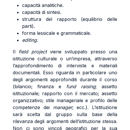
capacità analitiche.
capacità di sintesi.
struttura del rapporto (equilibrio delle
parti).
forma lessicale e grammaticale.
editing
.
Il
field project
viene sviluppato presso una
istituzione culturale o un’impresa, attraverso
l’approfondimento di interviste e materiali
documentali. Esso riguarda in particolare uno
degli argomenti approfonditi durante il corso
(bilancio; finanza e
fund raising
; assetto
istituzionale; rapporto con il mercato; assetto
organizzativo; stile manageriale e profilo delle
competenze dei
manager
; ecc.). L’istituzione
sarà scelta dal gruppo sulla base della
rilevanza degli argomenti dell’istituzione stessa.
Non ci sono vincoli geografici per la sua