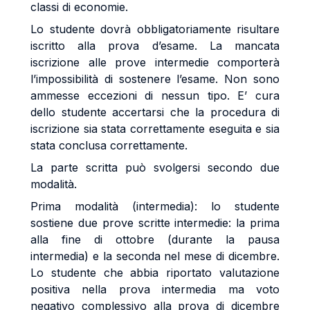
classi di economie.
Lo studente dovrà obbligatoriamente risultare
iscritto alla prova d’esame. La mancata
iscrizione alle prove intermedie comporterà
l’impossibilità di sostenere l’esame. Non sono
ammesse eccezioni di nessun tipo. E’ cura
dello studente accertarsi che la procedura di
iscrizione sia stata correttamente eseguita e sia
stata conclusa correttamente.
La parte scritta può svolgersi secondo due
modalità.
Prima modalità (intermedia): lo studente
sostiene due prove scritte intermedie: la prima
alla fine di ottobre (durante la pausa
intermedia) e la seconda nel mese di dicembre.
Lo studente che abbia riportato valutazione
positiva nella prova intermedia ma voto
negativo complessivo alla prova di dicembre