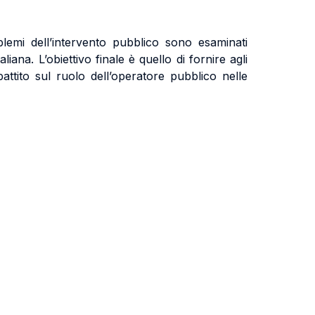
blemi dell’intervento pubblico sono esaminati
iana. L’obiettivo finale è quello di fornire agli
ttito sul ruolo dell’operatore pubblico nelle