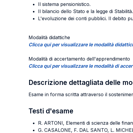
Il sistema pensionistico.
Il bilancio dello Stato e la legge di Stabilità.
L'evoluzione dei conti pubblici. Il debito p
Modalità didattiche
Clicca qui per visualizzare le modalità didatti
Modalità di accertamento dell'apprendimento
Clicca qui per visualizzare le modalità di ac
Descrizione dettagliata delle m
Esame in forma scritta attraverso il sostenime
Testi d'esame
R. ARTONI, Elementi di scienza delle finanz
G. CASALONE, F. DAL SANTO, L. MICHELETT