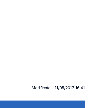
Modificato il 11/05/2017 16:41