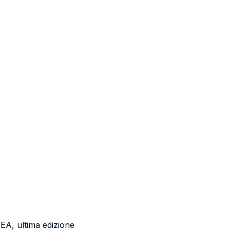
A, ultima edizione