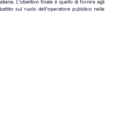
iana. L'obiettivo finale è quello di fornire agli
attito sul ruolo dell'operatore pubblico nelle