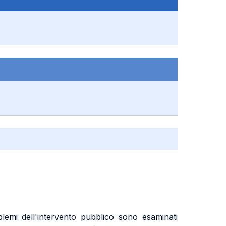
blemi dell'intervento pubblico sono esaminati