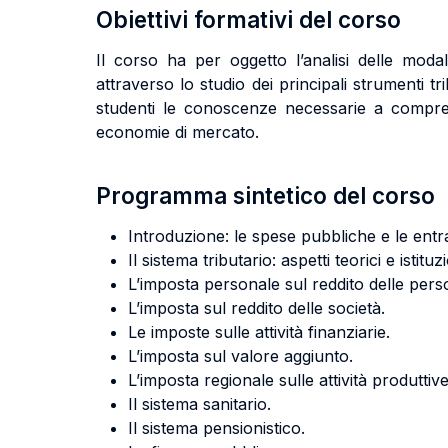
Obiettivi formativi del corso
Il corso ha per oggetto l’analisi delle moda
attraverso lo studio dei principali strumenti tr
studenti le conoscenze necessarie a comprend
economie di mercato.
Programma sintetico del corso
Introduzione: le spese pubbliche e le entr
Il sistema tributario: aspetti teorici e istituzi
L’imposta personale sul reddito delle perso
L’imposta sul reddito delle società.
Le imposte sulle attività finanziarie.
L’imposta sul valore aggiunto.
L’imposta regionale sulle attività produttive
Il sistema sanitario.
Il sistema pensionistico.