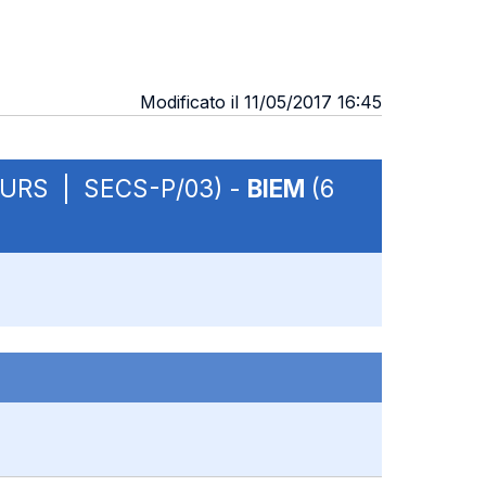
Modificato il 11/05/2017 16:45
BCURS | SECS-P/03) -
BIEM
(6