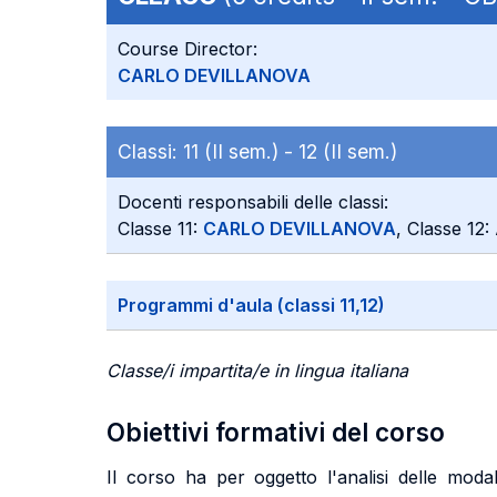
Course Director:
CARLO DEVILLANOVA
Classi:
11 (II sem.) -
12 (II sem.)
Docenti responsabili delle classi:
Classe 11:
CARLO DEVILLANOVA
, Classe 
Programmi d'aula (classi 11,12)
Classe/i impartita/e in lingua italiana
Obiettivi formativi del corso
Il corso ha per oggetto l'analisi delle moda