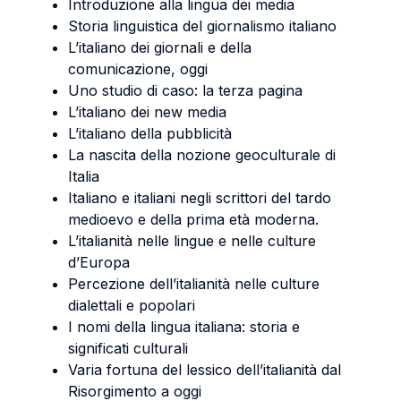
Introduzione alla lingua dei media
Storia linguistica del giornalismo italiano
L’italiano dei giornali e della
comunicazione, oggi
Uno studio di caso: la terza pagina
L’italiano dei new media
L’italiano della pubblicità
La nascita della nozione geoculturale di
Italia
Italiano e italiani negli scrittori del tardo
medioevo e della prima età moderna.
L’italianità nelle lingue e nelle culture
d’Europa
Percezione dell’italianità nelle culture
dialettali e popolari
I nomi della lingua italiana: storia e
significati culturali
Varia fortuna del lessico dell’italianità dal
Risorgimento a oggi