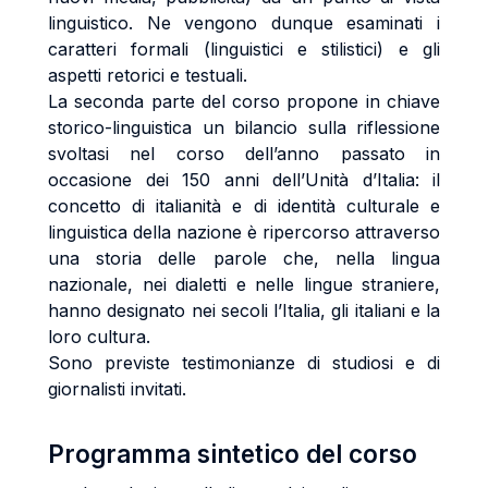
linguistico. Ne vengono dunque esaminati i
caratteri formali (linguistici e stilistici) e gli
aspetti retorici e testuali.
La seconda parte del corso propone in chiave
storico-linguistica un bilancio sulla riflessione
svoltasi nel corso dell’anno passato in
occasione dei 150 anni dell’Unità d’Italia: il
concetto di italianità e di identità culturale e
linguistica della nazione è ripercorso attraverso
una storia delle parole che, nella lingua
nazionale, nei dialetti e nelle lingue straniere,
hanno designato nei secoli l’Italia, gli italiani e la
loro cultura.
Sono previste testimonianze di studiosi e di
giornalisti invitati.
Programma sintetico del corso