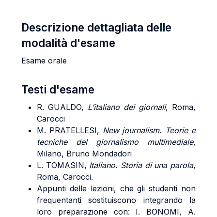
Descrizione dettagliata delle
modalità d'esame
Esame orale
Testi d'esame
R. GUALDO
,
L’italiano dei giornali
, Roma,
Carocci
M. PRATELLESI,
New journalism. Teorie e
tecniche del giornalismo multimediale
,
Milano, Bruno Mondadori
L. TOMASIN,
Italiano.
Storia di una parola
,
Roma, Carocci.
Appunti delle lezioni, che gli studenti non
frequentanti sostituiscono integrando la
loro preparazione con: I. BONOMI, A.