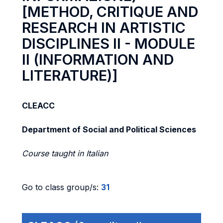
[METHOD, CRITIQUE AND
RESEARCH IN ARTISTIC
DISCIPLINES II - MODULE
II (INFORMATION AND
LITERATURE)]
CLEACC
Department of Social and Political Sciences
Course taught in Italian
Go to class group/s:
31