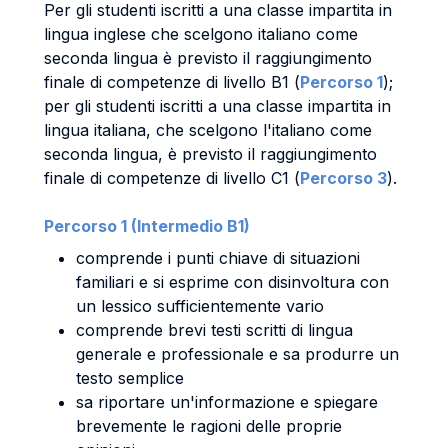
Per gli studenti iscritti a una classe impartita in
lingua inglese che scelgono italiano come
seconda lingua è previsto il raggiungimento
finale di competenze di livello B1 (
Percorso 1
);
per gli studenti iscritti a una classe impartita in
lingua italiana, che scelgono l'italiano come
seconda lingua, è previsto il raggiungimento
finale di competenze di livello C1 (
Percorso 3
).
Percorso 1 (Intermedio B1)
comprende i punti chiave di situazioni
familiari e si esprime con disinvoltura con
un lessico sufficientemente vario
comprende brevi testi scritti di lingua
generale e professionale e sa produrre un
testo semplice
sa riportare un'informazione e spiegare
brevemente le ragioni delle proprie