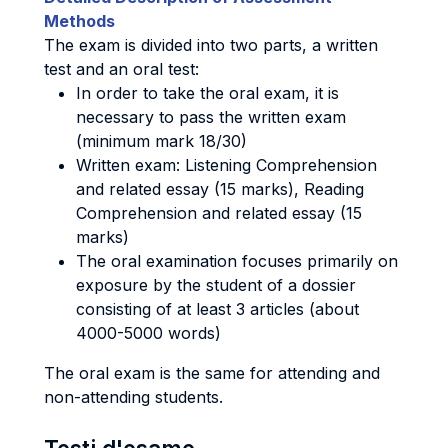
Methods
The exam is divided into two parts, a written
test and an oral test:
In order to take the oral exam, it is
necessary to pass the written exam
(minimum mark 18/30)
Written exam: Listening Comprehension
and related essay (15 marks), Reading
Comprehension and related essay (15
marks)
The oral examination focuses primarily on
exposure by the student of a dossier
consisting of at least 3 articles (about
4000-5000 words)
The oral exam is the same for attending and
non-attending students.