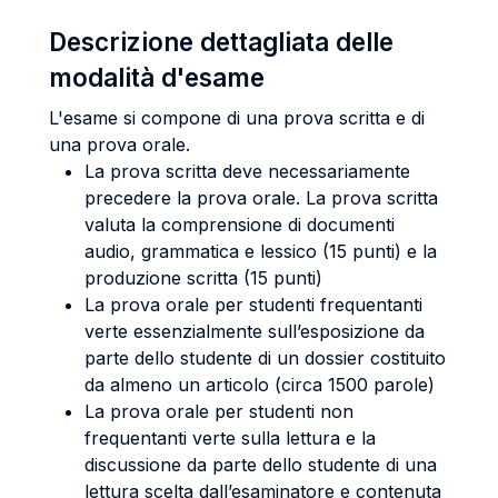
Descrizione dettagliata delle
modalità d'esame
L'esame si compone di una prova scritta e di
una prova orale.
La prova scritta deve necessariamente
precedere la prova orale. La prova scritta
valuta la comprensione di documenti
audio, grammatica e lessico (15 punti) e la
produzione scritta (15 punti)
La prova orale per studenti frequentanti
verte essenzialmente sull’esposizione da
parte dello studente di un dossier costituito
da almeno un articolo (circa 1500 parole)
La prova orale per studenti non
frequentanti verte sulla lettura e la
discussione da parte dello studente di una
lettura scelta dall’esaminatore e contenuta