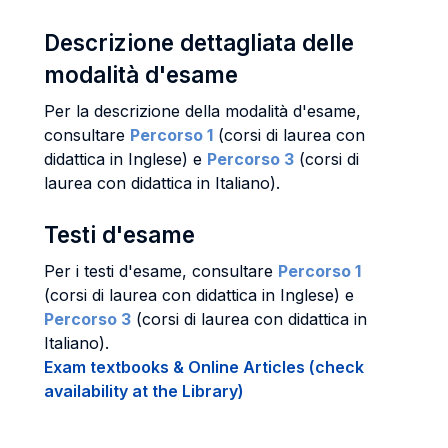
Descrizione dettagliata delle
modalità d'esame
Per la descrizione della modalità d'esame,
consultare
Percorso 1
(corsi di laurea con
didattica in Inglese) e
Percorso 3
(corsi di
laurea con didattica in Italiano).
Testi d'esame
Per i testi d'esame, consultare
Percorso 1
(corsi di laurea con didattica in Inglese) e
Percorso 3
(corsi di laurea con didattica in
Italiano).
Exam textbooks & Online Articles (check
availability at the Library)