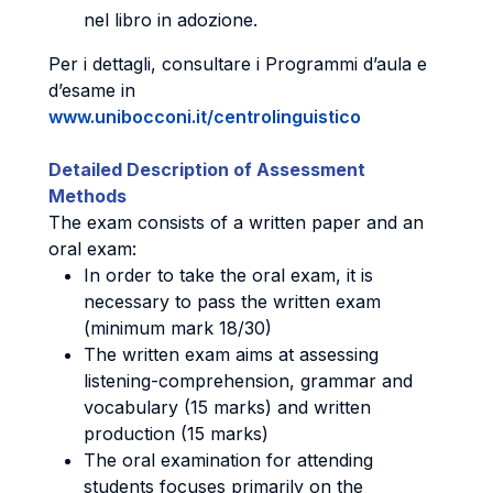
nel libro in adozione.
Per i dettagli, consultare i Programmi d’aula e
d’esame in
www.unibocconi.it/centrolinguistico
Detailed Description of Assessment
Methods
The exam consists of a written paper and an
oral exam:
In order to take the oral exam, it is
necessary to pass the written exam
(minimum mark 18/30)
The written exam aims at assessing
listening-comprehension, grammar and
vocabulary (15 marks) and written
production (15 marks)
The oral examination for attending
students focuses primarily on the