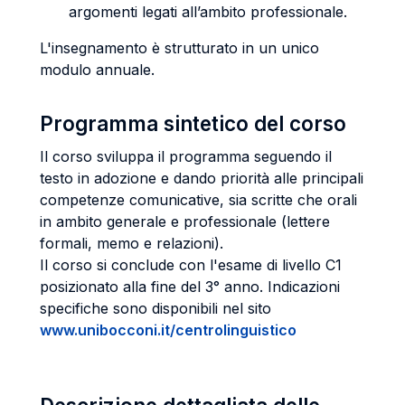
argomenti legati all’ambito professionale.
L'insegnamento è strutturato in un unico
modulo annuale.
Programma sintetico del corso
Il corso sviluppa il programma seguendo il
testo in adozione e dando priorità alle principali
competenze comunicative, sia scritte che orali
in ambito generale e professionale (lettere
formali, memo e relazioni).
Il corso si conclude con l'esame di livello C1
posizionato alla fine del 3° anno. Indicazioni
specifiche sono disponibili nel sito
www.unibocconi.it/centrolinguistico