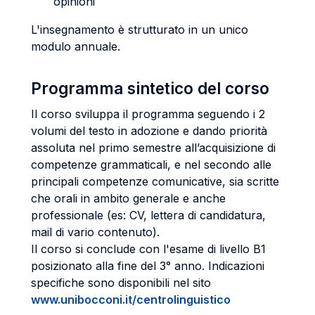
opinioni
L'insegnamento è strutturato in un unico
modulo annuale.
Programma sintetico del corso
Il corso sviluppa il programma seguendo i 2
volumi del testo in adozione e dando priorità
assoluta nel primo semestre all’acquisizione di
competenze grammaticali, e nel secondo alle
principali competenze comunicative, sia scritte
che orali in ambito generale e anche
professionale (es: CV, lettera di candidatura,
mail di vario contenuto).
Il corso si conclude con l'esame di livello B1
posizionato alla fine del 3° anno. Indicazioni
specifiche sono disponibili nel sito
www.unibocconi.it/centrolinguistico