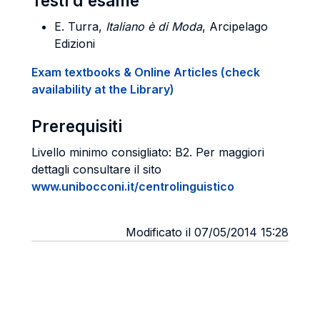
Testi d'esame
E. Turra,
Italiano è di Moda
, Arcipelago
Edizioni
Exam textbooks & Online Articles (check
availability at the Library)
Prerequisiti
Livello minimo consigliato: B2. Per maggiori
dettagli consultare il sito
www.unibocconi.it/centrolinguistico
Modificato il 07/05/2014 15:28