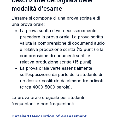
Descrizione dettagliata delle
modalità d'esame
L'esame si compone di una prova scritta e di
una prova orale:
La prova scritta deve necessariamente
precedere la prova orale. La prova scritta
valuta la comprensione di documenti audio
e relativa produzione scritta (15 punti) e la
comprensione di documenti scritti e
relativa produzione scritta (15 punti)
La prova orale verte essenzialmente
sull’esposizione da parte dello studente di
un dossier costituito da almeno tre articoli
(circa 4000-5000 parole).
La prova orale è uguale per studenti
frequentanti e non frequentanti.
Detailed Description of Assessment