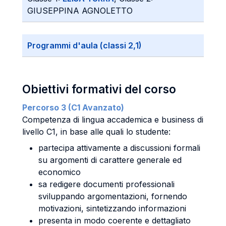
GIUSEPPINA AGNOLETTO
Programmi d'aula (classi 2,1)
Obiettivi formativi del corso
Percorso 3 (C1 Avanzato)
Competenza di lingua accademica e business di
livello C1, in base alle quali lo studente:
partecipa attivamente a discussioni formali
su argomenti di carattere generale ed
economico
sa redigere documenti professionali
sviluppando argomentazioni, fornendo
motivazioni, sintetizzando informazioni
presenta in modo coerente e dettagliato