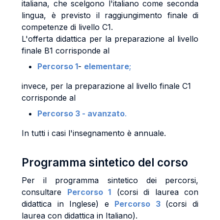
italiana, che scelgono l'italiano come seconda
lingua, è previsto il raggiungimento finale di
competenze di livello C1.
L'offerta didattica per la preparazione al livello
finale B1 corrisponde al
Percorso 1
-
elementare
;
invece, per la preparazione al livello finale C1
corrisponde al
Percorso 3 - avanzato
.
In tutti i casi l'insegnamento è annuale.
Programma sintetico del corso
Per il programma sintetico dei percorsi,
consultare
Percorso 1
(corsi di laurea con
didattica in Inglese) e
Percorso 3
(corsi di
laurea con didattica in Italiano).