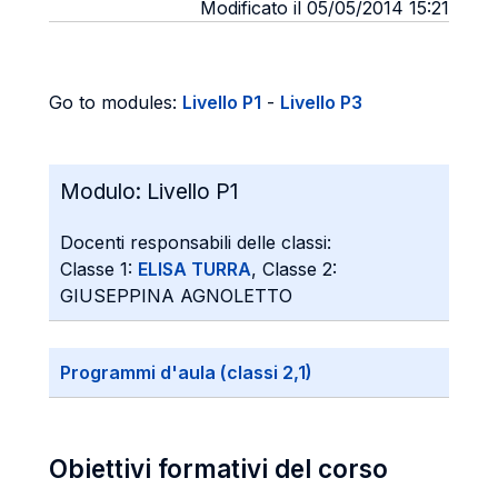
Modificato il 05/05/2014 15:21
Go to modules:
Livello P1
-
Livello P3
Modulo:
Livello P1
Docenti responsabili delle classi:
Classe 1:
ELISA TURRA
, Classe 2:
GIUSEPPINA AGNOLETTO
Programmi d'aula (classi 2,1)
Obiettivi formativi del corso