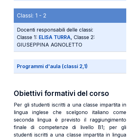
Classi:
1 -
2
Docenti responsabili delle classi:
Classe 1:
ELISA TURRA
, Classe 2:
GIUSEPPINA AGNOLETTO
Programmi d'aula (classi 2,1)
Obiettivi formativi del corso
Per gli studenti iscritti a una classe impartita in
lingua inglese che scelgono italiano come
seconda lingua è previsto il raggiungimento
finale di competenze di livello B1; per gli
studenti iscritti a una classe impartita in lingua