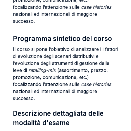
promozione, comunicazione, etc.)
focalizzando l’attenzione sulle
case histories
nazionali ed internazionali di maggiore
successo.
Programma sintetico del corso
Il corso si pone l’obiettivo di analizzare i i fattori
di evoluzione degli scenari distributivi e
l’evoluzione degli strumenti di gestione delle
leve di
retailing-mix
(assortimento, prezzo,
promozione, comunicazione, etc.)
focalizzando l’attenzione sulle
case histories
nazionali ed internazionali di maggiore
successo.
Descrizione dettagliata delle
modalità d'esame