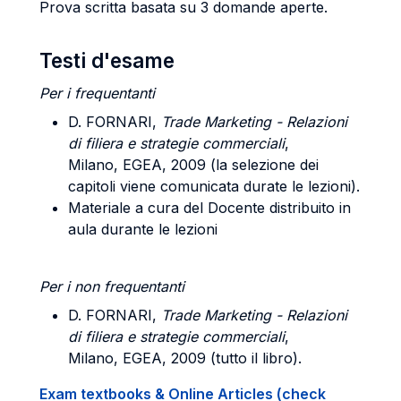
Prova scritta basata su 3 domande aperte.
Testi d'esame
Per i frequentanti
D. FORNARI,
Trade Marketing - Relazioni
di filiera e strategie commerciali
,
Milano, EGEA, 2009 (la selezione dei
capitoli viene comunicata durate le lezioni).
Materiale a cura del Docente distribuito in
aula durante le lezioni
Per i non frequentanti
D. FORNARI,
Trade Marketing - Relazioni
di filiera e strategie commerciali
,
Milano, EGEA, 2009 (tutto il libro).
Exam textbooks & Online Articles (check