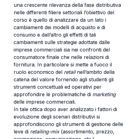
una crescente rilevanza della fase distributiva
nelle differenti filiere settoriali l’obiettivo del
corso è quello di analizzare da un lato i
cambiamenti dei modelli di acquisto e di
consumo e dall’altro gli effetti di tali
cambiamenti sulle strategie adottate dalle
imprese commerciali sia nei confronti del
consumatore finale che nelle relazioni di
fornitura. In particolare si mette a fuoco il
ruolo economico del
retail
nell’ambito della
catena del valore fornendo agli studenti gli
strumenti concettuali ed operativi per
approfondire le problematiche di
marketing
delle imprese commerciali.
In tale ottica dopo aver analizzato i fattori di
evoluzione degli scenari distributivi si
approfondiscono gli strumenti di gestione delle
leve di
retailing-mix
(assortimento, prezzo,