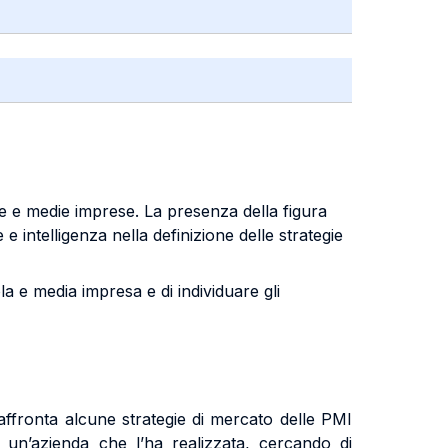
ole e medie imprese. La presenza della figura
 e intelligenza nella definizione delle strategie
a e media impresa e di individuare gli
affronta alcune strategie di mercato delle PMI
i un’azienda che l’ha realizzata, cercando di