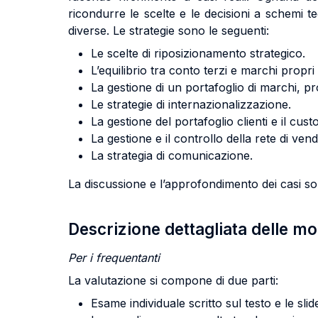
ricondurre le scelte e le decisioni a schemi te
diverse. Le strategie sono le seguenti:
Le scelte di riposizionamento strategico.
L’equilibrio tra conto terzi e marchi propri
La gestione di un portafoglio di marchi, pro
Le strategie di internazionalizzazione.
La gestione del portafoglio clienti e il c
La gestione e il controllo della rete di vend
La strategia di comunicazione.
La discussione e l’approfondimento dei casi so
Descrizione dettagliata delle m
Per i frequentanti
La valutazione si compone di due parti:
Esame individuale scritto sul testo e le slid