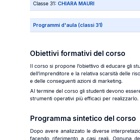
Classe 31:
CHIARA MAURI
Programmi d'aula (classi 31)
Obiettivi formativi del corso
Il corso si propone l’obiettivo di educare gli s
dell’imprenditore e la relativa scarsità delle ri
e delle conseguenti azioni di marketing.
Al termine del corso gli studenti devono esser
strumenti operativi più efficaci per realizzarlo.
Programma sintetico del corso
Dopo avere analizzato le diverse interpretazi
facendo riferimento a casi reali. Ognuna del