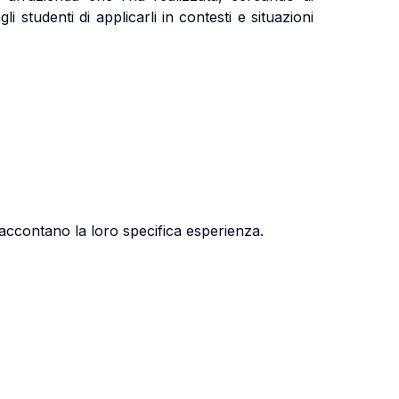
 studenti di applicarli in contesti e situazioni
raccontano la loro specifica esperienza.