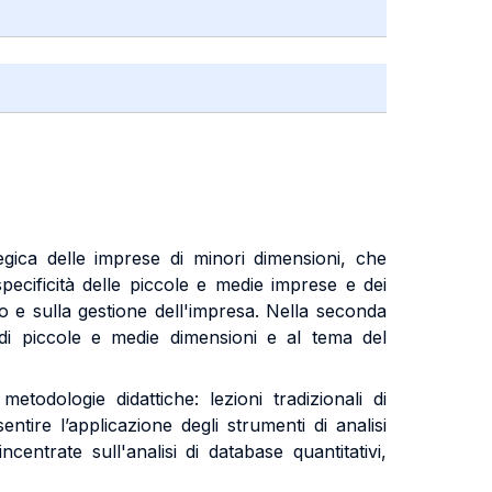
tegica delle imprese di minori dimensioni, che
pecificità delle piccole e medie imprese e dei
no e sulla gestione dell'impresa. Nella seconda
 di piccole e medie dimensioni e al tema del
metodologie didattiche: lezioni tradizionali di
ntire l’applicazione degli strumenti di analisi
centrate sull'analisi di database quantitativi,