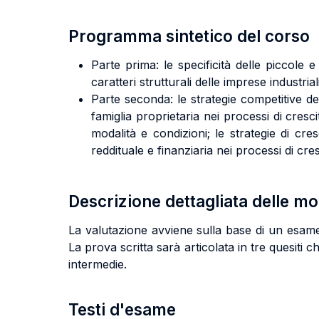
Programma sintetico del corso
Parte prima: le specificità delle piccole 
caratteri strutturali delle imprese industrial
Parte seconda: le strategie competitive del
famiglia proprietaria nei processi di cresc
modalità e condizioni; le strategie di cres
reddituale e finanziaria nei processi di cres
Descrizione dettagliata delle m
La valutazione avviene sulla base di un esame i
La prova scritta sarà articolata in tre quesiti
intermedie.
Testi d'esame