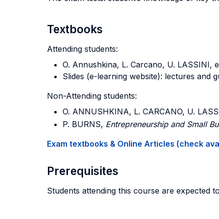
Textbooks
Attending students:
O. Annushkina, L. Carcano, U. LASSINI, e
Slides (e-learning website): lectures and 
Non-Attending students:
O. ANNUSHKINA, L. CARCANO, U. LASS
P. BURNS,
Entrepreneurship and Small Bu
Exam textbooks & Online Articles (check avail
Prerequisites
Students attending this course are expected 