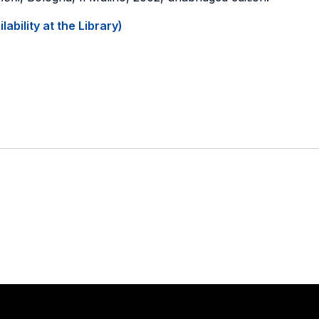
ability at the Library)