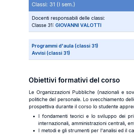
Classi:
31 (I sem.)
Docenti responsabili delle classi:
Classe 31:
GIOVANNI VALOTTI
Programmi d'aula (classi 31)
Avvisi (classi 31)
Obiettivi formativi del corso
Le Organizzazioni Pubbliche (nazionali e sov
politiche del personale. Lo svecchiamento delle
prospettiva durante il corso lo studente appr
I fondamenti teorici e lo sviluppo dei pri
internazionali, amministrazioni centrali, en
I metodi e gli strumenti per l'analisi ed il