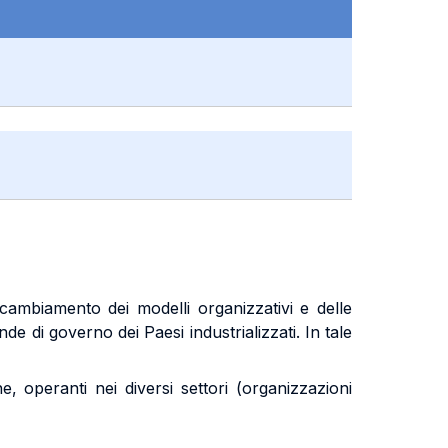
ambiamento dei modelli organizzativi e delle
e di governo dei Paesi industrializzati. In tale
e, operanti nei diversi settori (organizzazioni