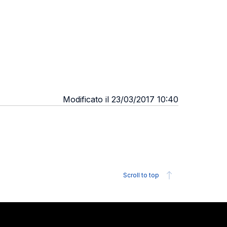
Modificato il 23/03/2017 10:40
Scroll to top