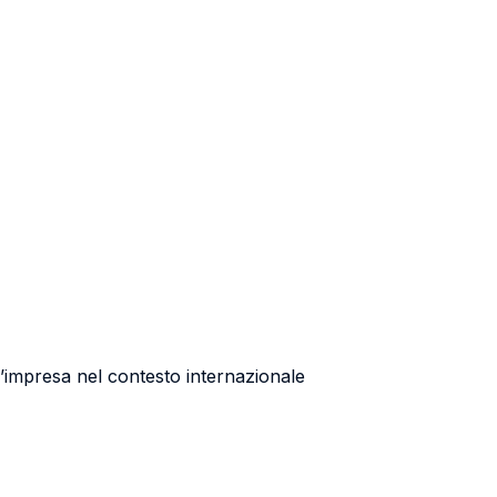
n’impresa nel contesto internazionale