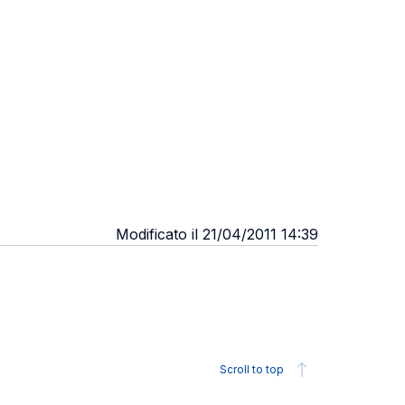
Modificato il 21/04/2011 14:39
Scroll to top