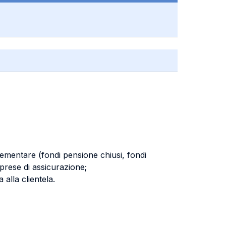
ementare (fondi pensione chiusi, fondi
mprese di assicurazione;
 alla clientela.