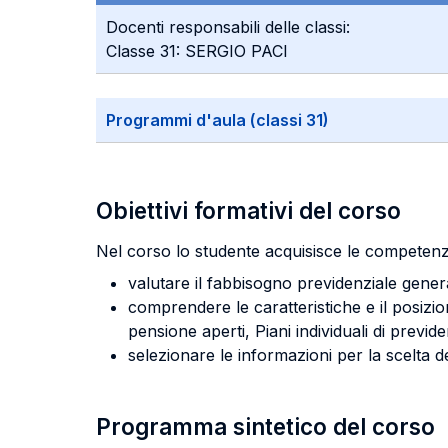
Docenti responsabili delle classi:
Classe 31: SERGIO PACI
Programmi d'aula (classi 31)
Obiettivi formativi del corso
Nel corso lo studente acquisisce le competenz
valutare il fabbisogno previdenziale gener
comprendere le caratteristiche e il posiz
pensione aperti, Piani individuali di previd
selezionare le informazioni per la scelta de
Programma sintetico del corso