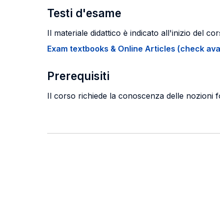
Testi d'esame
Il materiale didattico è indicato all'inizio del cor
Exam textbooks & Online Articles (check avail
Prerequisiti
Il corso richiede la conoscenza delle nozioni f